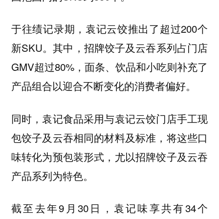
于往绩记录期，袁记云饺推出了超过200个
新SKU。其中，招牌饺子及云吞系列占门店
GMV超过80%，面条、饮品和小吃则补充了
产品组合以迎合不断变化的消费者偏好。
同时，袁记食品采用与袁记云饺门店手工现
包饺子及云吞相同的材料及标准，将这些口
味转化为预包装形式，尤以招牌饺子及云吞
产品系列为特色。
截至去年9月30日，袁记味享共有34个