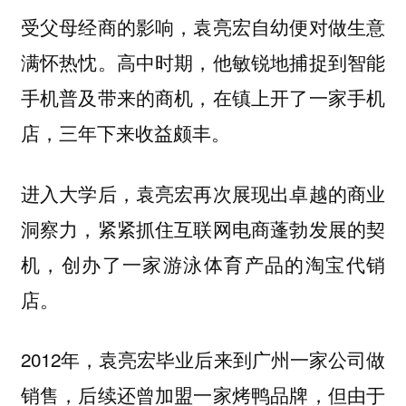
受父母经商的影响，袁亮宏自幼便对做生意
满怀热忱。高中时期，他敏锐地捕捉到智能
手机普及带来的商机，在镇上开了一家手机
店，三年下来收益颇丰。
进入大学后，袁亮宏再次展现出卓越的商业
洞察力，紧紧抓住互联网电商蓬勃发展的契
机，创办了一家游泳体育产品的淘宝代销
店。
2012年，袁亮宏毕业后来到广州一家公司做
销售，后续还曾加盟一家烤鸭品牌，但由于