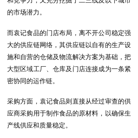
的市场潜力。
而袁记食品的门店布局，离不开公司稳定强
大的供应链网络，其供应链以自有的生产设
施和自营的仓储及物流解决方案为基础，把
大型区域工厂、仓库及门店连接成为一条紧
密协同的运作链。
采购方面，袁记食品则直接从经过审查的供
应商采购用于制作食品的原材料，以确保生
产线供应和质量稳定。