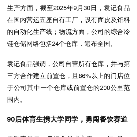
生产方面，截至2025年9月30日，袁记食品
在国内营运五座自有工厂，设有面皮及馅料
的自动化生产线；物流方面，公司的综合冷
链仓储网络包括24个仓库，遍布全国。
袁记食品强调，公司自营所有仓库，并与第
三方合作建立前置仓，且86%以上的门店位
于公司其中一个仓库或前置仓的200公里范
围内。
90后体育生携大学同学，勇闯餐饮赛道