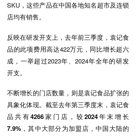
SKU，这些产品在中国各地知名超市及连锁
店均有销售。
反映在研发开支上，去年前三季度，袁记食
品的此项费用高达422万元，同比增长超六
成，一举超过2023年、2024年全年的研发
开支。
不断增长的门店数量，则是袁记食品扩张的
具象化体现。
截至去年第三季度末，袁记食
品共有4266家门店，较2024年末增长
7.9%，其中大部分为加盟店，中国大陆的