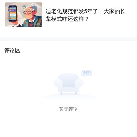
适老化规范都发5年了，大家的长
辈模式咋还这样？
评论区
暂无评论