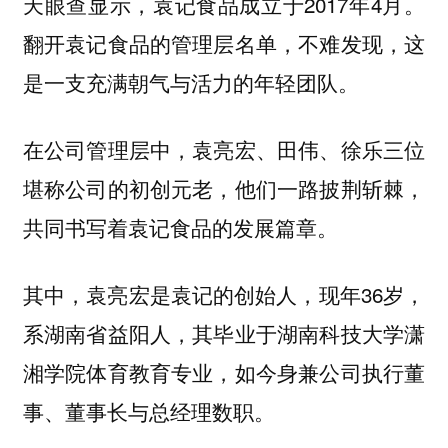
天眼查显示，袁记食品成立于2017年4月。
翻开袁记食品的管理层名单，不难发现，这
是一支充满朝气与活力的年轻团队。
在公司管理层中，袁亮宏、田伟、徐乐三位
堪称公司的初创元老，他们一路披荆斩棘，
共同书写着袁记食品的发展篇章。
其中，袁亮宏是袁记的创始人，现年36岁，
系湖南省益阳人，其毕业于湖南科技大学潇
湘学院体育教育专业，如今身兼公司执行董
事、董事长与总经理数职。