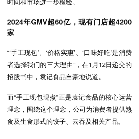
时间和市场进一步检验。
2024年GMV超60亿，现有门店超4200
家
“‘手工现包’、‘价格实惠’、‘口味好吃’是消费
者选择我们的三大理由”，在1月12日递交的
招股书中，袁记食品自豪地说道。
而“手工现包现煮”正是袁记食品的核心运营
理念，围绕这个理念，公司为消费者提供熟
食及生食形式的饺子、云吞及相关产品。