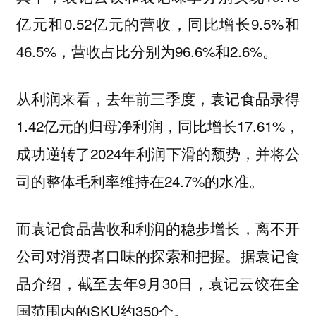
亿元和0.52亿元的营收，同比增长9.5%和
46.5%，营收占比分别为96.6%和2.6%。
从利润来看，去年前三季度，袁记食品录得
1.42亿元的归母净利润，同比增长17.61%，
成功逆转了2024年利润下滑的颓势，并将公
司的整体毛利率维持在24.7%的水准。
而袁记食品营收和利润的稳步增长，离不开
公司对消费者口味的探索和把握。据袁记食
品介绍，截至去年9月30日，袁记云饺在全
国范围内的SKU约350个。