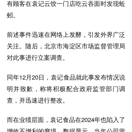
有顾客在袁记云饺一门店吃云吞面时发现蚯
蚓。
前述事件迅速在网络上发酵，引发外界广泛
关注。随后，北京市海淀区市场监督管理局
对此事进行立案调查。
同年12月20日，袁记食品就此事发布情况说
明并致歉，称将积极配合政府监管部门调
查，并迅速进行整改。
而在业绩层面，袁记食品在2024年也陷入了
增收不增利的窘境。
数据显示，当年公司营