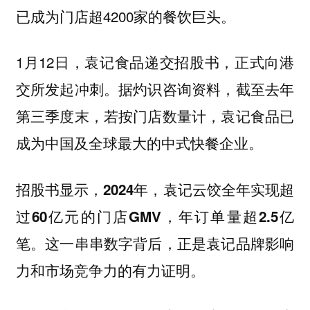
已成为门店超4200家的餐饮巨头。
1月12日，袁记食品递交招股书，正式向港
交所发起冲刺。据灼识咨询资料，截至去年
第三季度末，若按门店数量计，袁记食品已
成为中国及全球最大的中式快餐企业。
招股书显示，2024年，袁记云饺全年实现超
过60亿元的门店GMV，年订单量超2.5亿
笔。这一串串数字背后，正是袁记品牌影响
力和市场竞争力的有力证明。