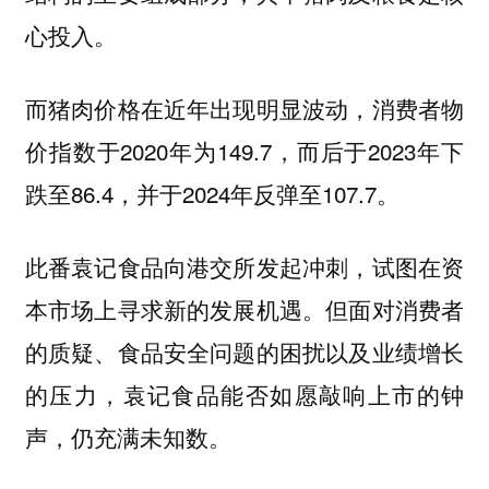
心投入。
而猪肉价格在近年出现明显波动，消费者物
价指数于2020年为149.7，而后于2023年下
跌至86.4，并于2024年反弹至107.7。
此番袁记食品向港交所发起冲刺，试图在资
本市场上寻求新的发展机遇。但面对消费者
的质疑、食品安全问题的困扰以及业绩增长
的压力，袁记食品能否如愿敲响上市的钟
声，仍充满未知数。