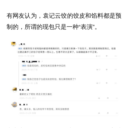
有网友认为，袁记云饺的饺皮和馅料都是预
制的，所谓的现包只是一种“表演”。