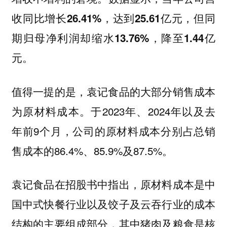
收同比增长26.41%，达到25.61亿元，但同
期归母净利润却缩水13.76%，降至1.44亿
元。
值得一提的是，袁记食品的大部分销售成本
为原材料成本。于2023年、2024年以及去
年前9个月，公司的原材料成本分别占总销
售成本的86.4%、85.9%及87.5%。
袁记食品在招股书中指出，原材料成本是中
国中式快餐行业以及饺子及云吞行业的成本
结构的主要组成部分，其中猪肉及粮食是核