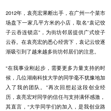
2012年，袁亮宏果断出手，在广州一个菜市
场盘下一家几平方米的小店，取名“袁记饺
子云吞连锁店”，为街坊邻居提供广式饺子
云吞。在袁亮宏的悉心经营下，袁记云饺逐
渐吸引到了越来越多街坊邻居们的注意。
“在我事业刚起步，需要更多力量支持的时
候，几位湖南科技大学的同学毫不犹豫地加
入了我的团队。”再次回想起这段创业经
历，袁亮宏对同学的信任与支持满怀感激，
其直言，“大学同学们的加入，是我创业路