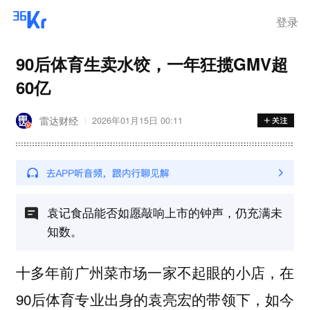
登录
90后体育生卖水饺，一年狂揽GMV超
60亿
雷达财经
2026年01月15日 00:11
袁记食品能否如愿敲响上市的钟声，仍充满未
知数。
十多年前广州菜市场一家不起眼的小店，在
90后体育专业出身的袁亮宏的带领下，如今