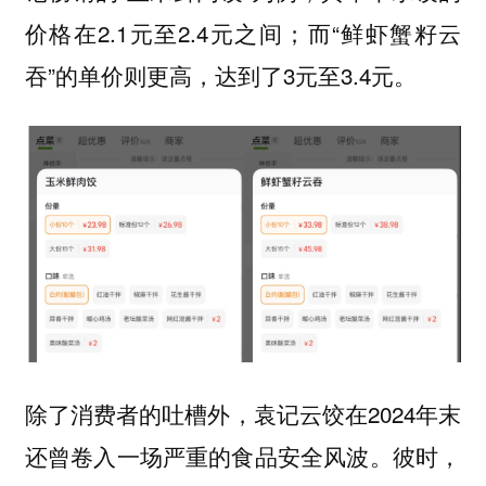
价格在2.1元至2.4元之间；而“鲜虾蟹籽云
吞”的单价则更高，达到了3元至3.4元。
除了消费者的吐槽外，袁记云饺在2024年末
还曾卷入一场严重的食品安全风波。彼时，