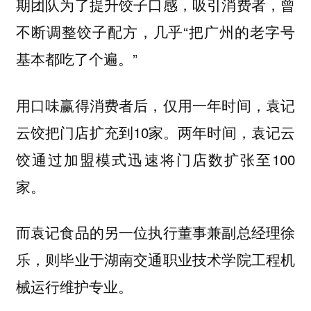
期团队为了提升饺子口感，吸引消费者，曾
不断调整饺子配方，几乎“把广州的老字号
基本都吃了个遍。”
用口味赢得消费者后，仅用一年时间，袁记
云饺把门店扩充到10家。两年时间，袁记云
饺通过加盟模式迅速将门店数扩张至100
家。
而袁记食品的另一位执行董事兼副总经理徐
乐，则毕业于湖南交通职业技术学院工程机
械运行维护专业。