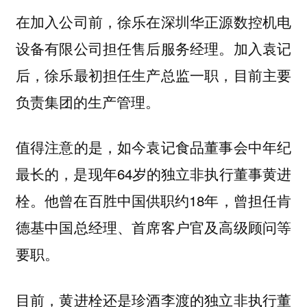
在加入公司前，徐乐在深圳华正源数控机电
设备有限公司担任售后服务经理。加入袁记
后，徐乐最初担任生产总监一职，目前主要
负责集团的生产管理。
值得注意的是，如今袁记食品董事会中年纪
最长的，是现年64岁的独立非执行董事黄进
栓。他曾在百胜中国供职约18年，曾担任肯
德基中国总经理、首席客户官及高级顾问等
要职。
目前，黄进栓还是珍酒李渡的独立非执行董