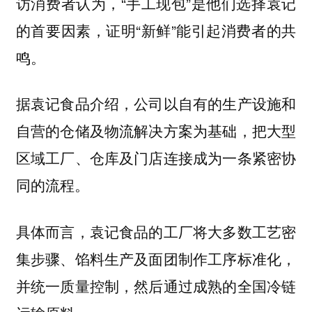
访消费者认为，“手工现包”是他们选择袁记
的首要因素，证明“新鲜”能引起消费者的共
鸣。
据袁记食品介绍，公司以自有的生产设施和
自营的仓储及物流解决方案为基础，把大型
区域工厂、仓库及门店连接成为一条紧密协
同的流程。
具体而言，袁记食品的工厂将大多数工艺密
集步骤、馅料生产及面团制作工序标准化，
并统一质量控制，然后通过成熟的全国冷链