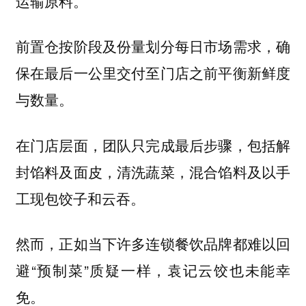
运输原料。
前置仓按阶段及份量划分每日市场需求，确
保在最后一公里交付至门店之前平衡新鲜度
与数量。
在门店层面，团队只完成最后步骤，包括解
封馅料及面皮，清洗蔬菜，混合馅料及以手
工现包饺子和云吞。
然而，正如当下许多连锁餐饮品牌都难以回
避“预制菜”质疑一样，袁记云饺也未能幸
免。