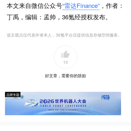
本文来自微信公众号
“雷达Finance”
，作者：
丁禹，编辑：孟帅，36氪经授权发布。
该文观点仅代表作者本人，36氪平台仅提供信息存储空间服务。
10
好文章，需要你的鼓励
品牌专题