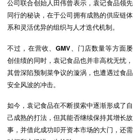
公司联合创始人田伟曾表示，袁记食品领先
同行的秘诀，在于公司拥有成熟的供应链体
系和灵活优异的组织与人才迭代机制。
不过，在营收、GMV、门店数量等方面屡
创佳绩的同时，袁记食品也并非高枕无忧，
其曾深陷预制菜争议的漩涡，也遭遇过食品
安全风波的冲击。
如今，袁记食品在不断摸索中逐渐形成了自
己成熟的打法，但其能否继续保持其增长故
事，并借此成功叩开资本市场的大门，还需