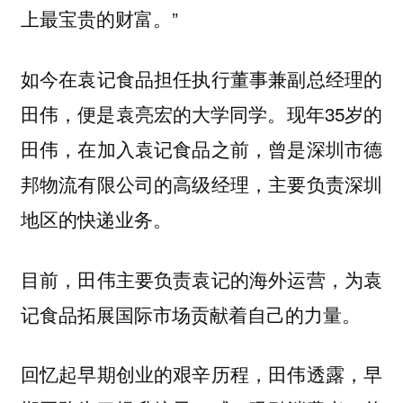
上最宝贵的财富。”
如今在袁记食品担任执行董事兼副总经理的
田伟，便是袁亮宏的大学同学。现年35岁的
田伟，在加入袁记食品之前，曾是深圳市德
邦物流有限公司的高级经理，主要负责深圳
地区的快递业务。
目前，田伟主要负责袁记的海外运营，为袁
记食品拓展国际市场贡献着自己的力量。
回忆起早期创业的艰辛历程，田伟透露，早