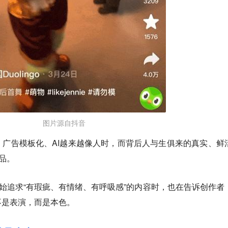
图片源自抖音
广告模板化、AI越来越像人时，而背后人与生俱来的真实、鲜
品。
开始追求“有瑕疵、有情绪、有呼吸感”的内容时，也在告诉创作者
不是表演，而是本色。