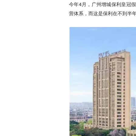
今年4月，广州增城保利皇冠
营体系，而这是保利在不到半