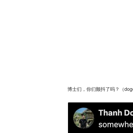
博士们，你们颤抖了吗？（dog