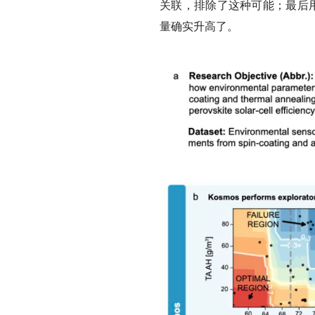
关联，排除了这种可能；最后
量确实升高了。