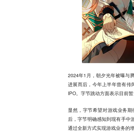
2024年1月，朝夕光年被曝
进展而后，今年上半年曾有传
IPO。字节跳动方面表示目前
显然，字节希望对游戏业务期
后，字节明确感知到现有手中游
通过全新方式实现游戏业务的增