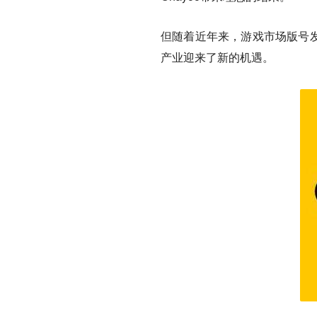
但随着近年来，游戏市场版号发
产业迎来了新的机遇。