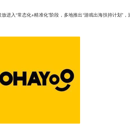
放进入“常态化+精准化”阶段，多地推出“游戏出海扶持计划”，