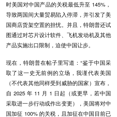
时美国对中国产品的关税最低升至 145%，
导致两国间大量贸易陷入停滞，并引发了美
国商店货架空置的担忧。并且，特朗普还试
图通过对芯片设计软件、飞机发动机及其他
产品实施出口限制，迫使中国让步。
现在，特朗普在帖子里写道：“鉴于中国采
取了这一史无前例的立场，我谨代表美国
（不代表其他同样受到威胁的国家）宣布，
自 2025 年 11 月 1 日起（或更早，若中国
采取进一步行动或作出变更），美国将对中
国加征 100% 的关税，且加征在中国目前已