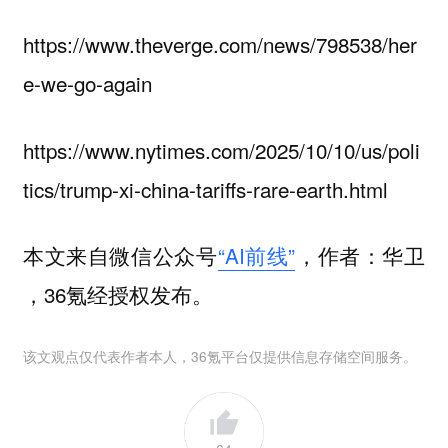
https://www.theverge.com/news/798538/her
e-we-go-again
https://www.nytimes.com/2025/10/10/us/poli
tics/trump-xi-china-tariffs-rare-earth.html
本文来自微信公众号
“AI前线”
，作者：华卫
，36氪经授权发布。
该文观点仅代表作者本人，36氪平台仅提供信息存储空间服务。