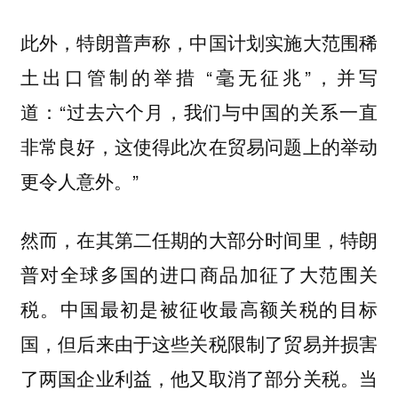
此外，特朗普声称，中国计划实施大范围稀
土出口管制的举措 “毫无征兆”，并写
道：“过去六个月，我们与中国的关系一直
非常良好，这使得此次在贸易问题上的举动
更令人意外。”
然而，在其第二任期的大部分时间里，特朗
普对全球多国的进口商品加征了大范围关
税。中国最初是被征收最高额关税的目标
国，但后来由于这些关税限制了贸易并损害
了两国企业利益，他又取消了部分关税。当