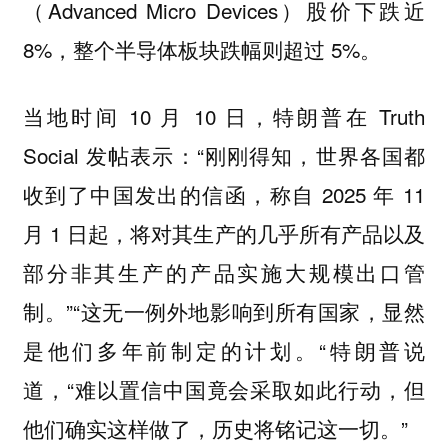
（Advanced Micro Devices）股价下跌近
8%，整个半导体板块跌幅则超过 5%。
当地时间 10 月 10 日，特朗普在 Truth
Social 发帖表示：“刚刚得知，世界各国都
收到了中国发出的信函，称自 2025 年 11
月 1 日起，将对其生产的几乎所有产品以及
部分非其生产的产品实施大规模出口管
制。”“这无一例外地影响到所有国家，显然
是他们多年前制定的计划。“特朗普说
道，“难以置信中国竟会采取如此行动，但
他们确实这样做了，历史将铭记这一切。”