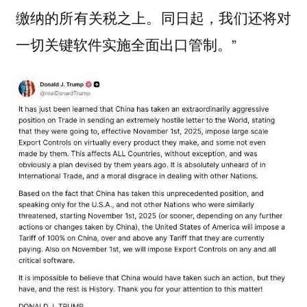
缴纳的所有关税之上。同日起，我们还将对
一切关键软件实施全面出口管制。”