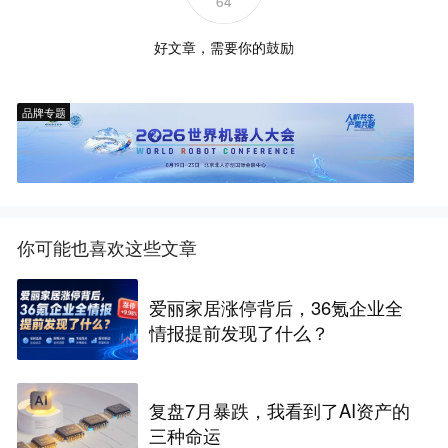
64
好文章，需要你的鼓励
品牌专题
你可能也喜欢这些文章
爱丽家居涨停背后，36氪企业全
情报提前发现了什么？
复盘7月暴跌，我看到了AI资产的
三种命运