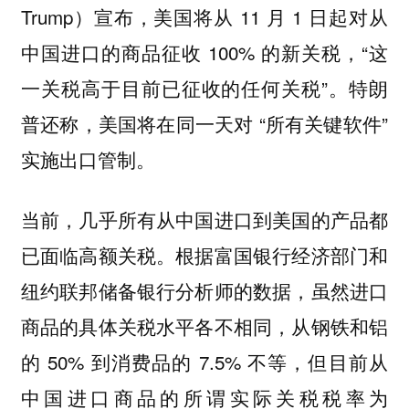
Trump）宣布，美国将从 11 月 1 日起对从
中国进口的商品征收 100% 的新关税，“这
一关税高于目前已征收的任何关税”。特朗
普还称，美国将在同一天对 “所有关键软件”
实施出口管制。
当前，几乎所有从中国进口到美国的产品都
已面临高额关税。根据富国银行经济部门和
纽约联邦储备银行分析师的数据，虽然进口
商品的具体关税水平各不相同，从钢铁和铝
的 50% 到消费品的 7.5% 不等，但目前从
中国进口商品的所谓实际关税税率为