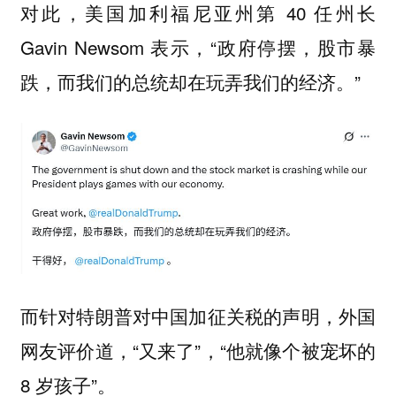
对此，美国加利福尼亚州第 40 任州长
Gavin Newsom 表示，“政府停摆，股市暴
跌，而我们的总统却在玩弄我们的经济。”
而针对特朗普对中国加征关税的声明，外国
网友评价道，“又来了”，“他就像个被宠坏的
8 岁孩子”。