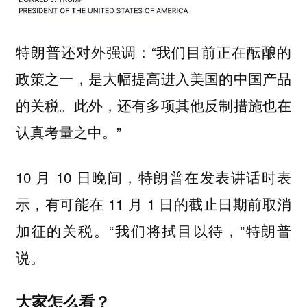
特朗普还对外强调：“我们目前正在酝酿的
政策之一，是大幅提高进入美国的中国产品
的关税。此外，还有多项其他反制措施也在
认真考量之中。”
10 月 10 日晚间，特朗普在发表讲话时表
示，有可能在 11 月 1 日的截止日期前取消
加征的关税。“我们将拭目以待，”特朗普
说。
大家怎么看？