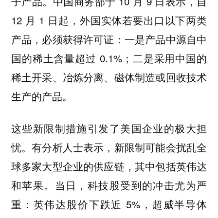
子产品。中国商务部于 10 月 9 日表示，自
12 月 1 日起，外国实体若要出口以下两类
产品，必须获得许可证：一是产品中源自中
国的稀土含量超过 0.1%；二是采用中国的
稀土开采、冶炼分离、磁体制造或回收技术
生产的产品。
这些新限制措施引发了美国企业的极大担
忧。有分析人士表示，新限制可能会扰乱全
球多家大型企业的供应链，其中包括英伟达
和苹果。当日，科技股受到的冲击尤为严
重：英伟达股价下跌近 5%，超威半导体