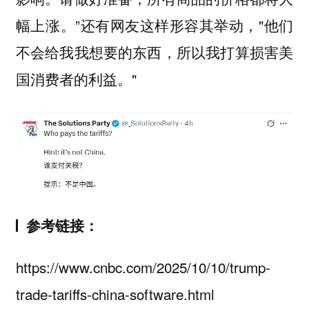
幅上涨。”还有网友这样形容其举动，"他们
不会给我我想要的东西，所以我打算损害美
国消费者的利益。"
参考链接：
https://www.cnbc.com/2025/10/10/trump-
trade-tariffs-china-software.html