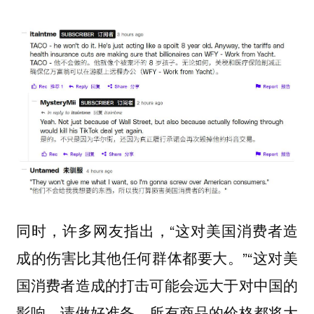
同时，许多网友指出，“这对美国消费者造
成的伤害比其他任何群体都要大。”“这对美
国消费者造成的打击可能会远大于对中国的
影响。请做好准备，所有商品的价格都将大