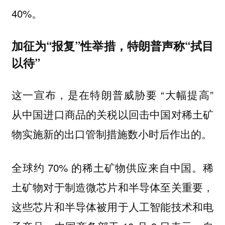
40%。
加征为“报复”性举措，特朗普声称“拭目
以待”
这一宣布，是在特朗普威胁要 “大幅提高”
从中国进口商品的关税以回击中国对稀土矿
物实施新的出口管制措施数小时后作出的。
全球约 70% 的稀土矿物供应来自中国。稀
土矿物对于制造微芯片和半导体至关重要，
这些芯片和半导体被用于人工智能技术和电