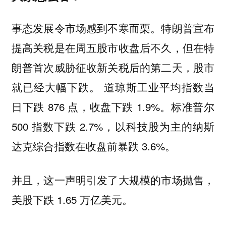
事态发展令市场感到不寒而栗。特朗普宣布
提高关税是在周五股市收盘后不久，但在特
朗普首次威胁征收新关税后的第二天，股市
就已经大幅下跌。 道琼斯工业平均指数当
日下跌 876 点，收盘下跌 1.9%。标准普尔
500 指数下跌 2.7%，以科技股为主的纳斯
达克综合指数在收盘前暴跌 3.6%。
并且，这一声明引发了大规模的市场抛售，
美股下跌 1.65 万亿美元。