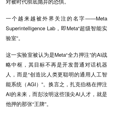
对被时代彻底抛弃的恐惧。
一个越来越被外界关注的名字——Meta
Superintelligence Lab，即Meta“超级智能实
验室”。
这一实验室被认为是Meta“全力押注”的AI战
略中枢，其目标不再是开发普通对话机器
人，而是“创造比人类更聪明的通用人工智
能系统（AGI）”。换言之，扎克伯格在押注
AI的未来，而彭汝明这些顶尖AI人才，就是
他押的那张“王牌”。