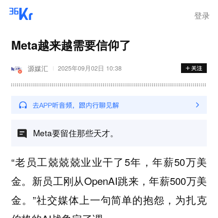
登录
Meta越来越需要信仰了
源媒汇
2025年09月02日 10:38
Meta要留住那些天才。
“老员工兢兢兢业业干了5年，年薪50万美
金。新员工刚从OpenAI跳来，年薪500万美
金。”社交媒体上一句简单的抱怨，为扎克