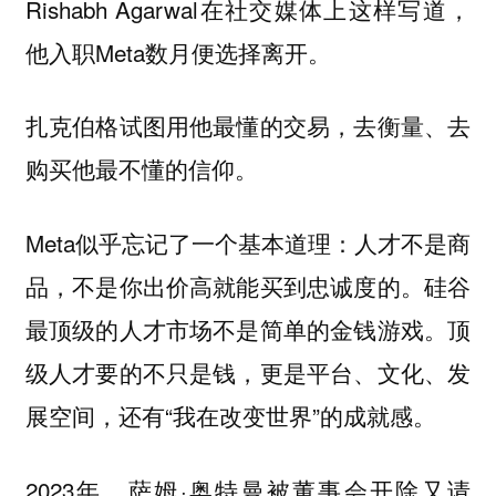
Rishabh Agarwal在社交媒体上这样写道，
他入职Meta数月便选择离开。
扎克伯格试图用他最懂的交易，去衡量、去
购买他最不懂的信仰。
Meta似乎忘记了一个基本道理：人才不是商
品，不是你出价高就能买到忠诚度的。硅谷
最顶级的人才市场不是简单的金钱游戏。顶
级人才要的不只是钱，更是平台、文化、发
展空间，还有“我在改变世界”的成就感。
2023年，萨姆·奥特曼被董事会开除又请