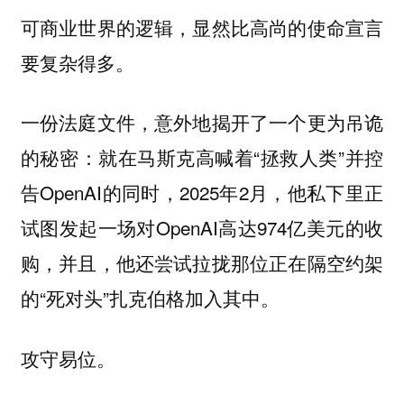
可商业世界的逻辑，显然比高尚的使命宣言
要复杂得多。
一份法庭文件，意外地揭开了一个更为吊诡
的秘密：就在马斯克高喊着“拯救人类”并控
告OpenAI的同时，2025年2月，他私下里正
试图发起一场对OpenAI高达974亿美元的收
购，并且，他还尝试拉拢那位正在隔空约架
的“死对头”扎克伯格加入其中。
攻守易位。