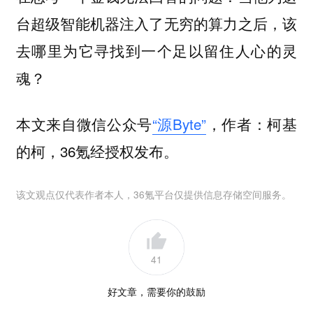
台超级智能机器注入了无穷的算力之后，该
去哪里为它寻找到一个足以留住人心的灵
魂？
本文来自微信公众号
“源Byte”
，作者：柯基
的柯，36氪经授权发布。
该文观点仅代表作者本人，36氪平台仅提供信息存储空间服务。
41
好文章，需要你的鼓励