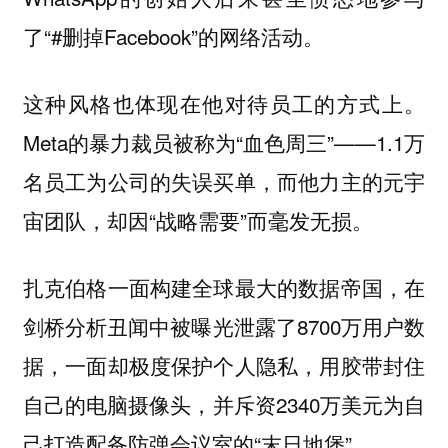
了“#删掉Facebook”的网络活动。
这种风格也体现在他对待员工的方式上。
Meta的暴力裁员被称为“血色周三”——1.1万
名员工为公司的失误买单，而他力主的元宇
宙团队，却因“战略需要”而毫发无损。
扎克伯格一面构建全球最大的数据帝国，在
剑桥分析丑闻中被曝光泄露了8700万用户数
据，一面却极度保护个人隐私，用胶带封住
自己的电脑摄像头，并斥资2340万美元为自
己打造配备防弹会议室的“末日地堡”。