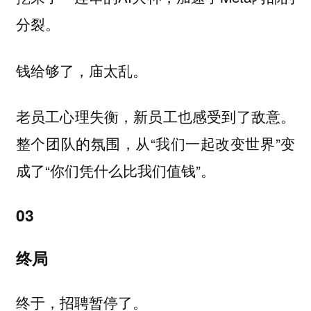
分裂。
钱给够了，庙太乱。
老员工心理失衡，新员工也感受到了敌意。
整个团队的氛围，从“我们一起改变世界”变
成了“你们凭什么比我们值钱”。
03
终局
终于，招聘暂停了。