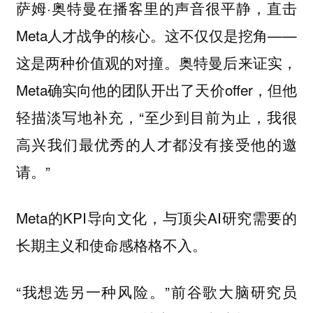
萨姆·奥特曼在播客里的声音很平静，直击
Meta人才战争的核心。这不仅仅是挖角——
这是两种价值观的对撞。奥特曼后来证实，
Meta确实向他的团队开出了天价offer，但他
轻描淡写地补充，“至少到目前为止，我很
高兴我们最优秀的人才都没有接受他的邀
请。”
Meta的KPI导向文化，与顶尖AI研究需要的
长期主义和使命感格格不入。
“我想选另一种风险。”前谷歌大脑研究员