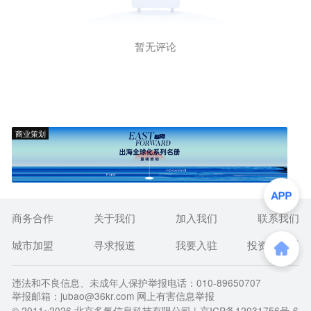
暂无评论
商业策划
商务合作
关于我们
加入我们
联系我们
城市加盟
寻求报道
我要入驻
投资者关系
违法和不良信息、未成年人保护举报电话：010-89650707
举报邮箱：jubao@36kr.com 网上有害信息举报
© 2011~
2026
北京多氪信息科技有限公司 |
京ICP备12031756号-6