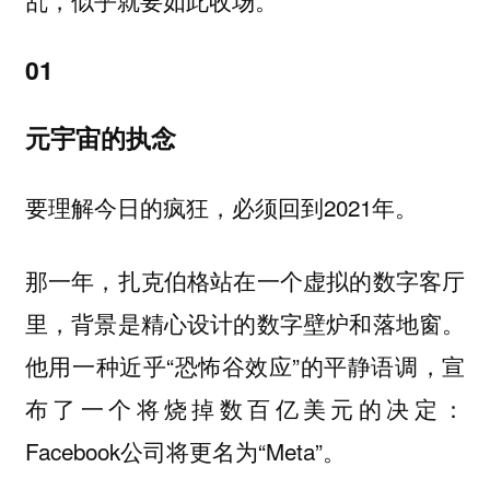
01
元宇宙的执念
要理解今日的疯狂，必须回到2021年。
那一年，扎克伯格站在一个虚拟的数字客厅
里，背景是精心设计的数字壁炉和落地窗。
他用一种近乎“恐怖谷效应”的平静语调，宣
布了一个将烧掉数百亿美元的决定：
Facebook公司将更名为“Meta”。