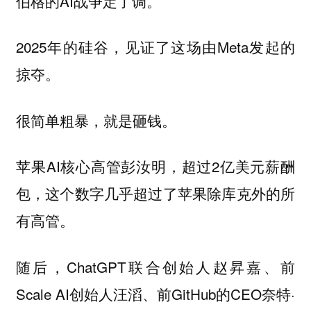
伯格的AI战争定了调。
2025年的硅谷，见证了这场由Meta发起的
掠夺。
很简单粗暴，就是砸钱。
苹果AI核心高管彭汝明，超过2亿美元薪酬
包，这个数字几乎超过了苹果除库克外的所
有高管。
随后，ChatGPT联合创始人赵昇嘉、前
Scale AI创始人汪滔、前GitHub的CEO奈特·