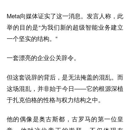
Meta向媒体证实了这一消息。发言人称，此
举的目的是“为我们新的超级智能业务建立
一个坚实的结构。”
一套漂亮的企业公关辞令。
但这套说辞的背后，是无法掩盖的混乱。而
这场混乱，并非始于今日——它的根源深植
于扎克伯格的性格与权力结构之中。
他的偶像是奥古斯都，古罗马的第一位皇