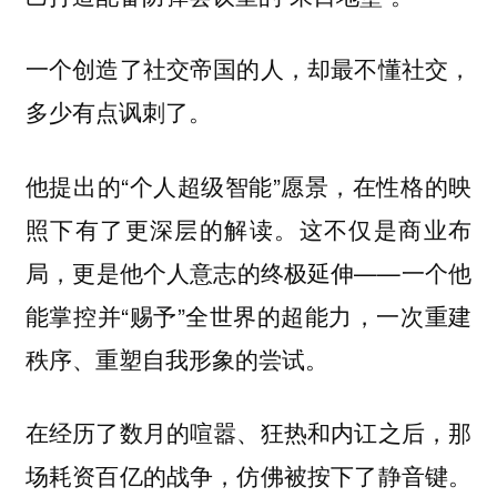
一个创造了社交帝国的人，却最不懂社交，
多少有点讽刺了。
他提出的“个人超级智能”愿景，在性格的映
照下有了更深层的解读。这不仅是商业布
局，更是他个人意志的终极延伸——一个他
能掌控并“赐予”全世界的超能力，一次重建
秩序、重塑自我形象的尝试。
在经历了数月的喧嚣、狂热和内讧之后，那
场耗资百亿的战争，仿佛被按下了静音键。