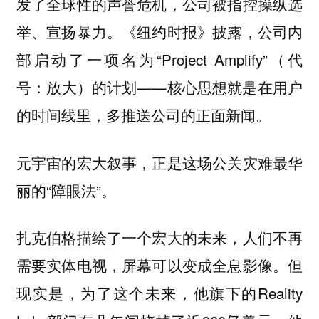
发了全球性的声誉危机，公司被指控操纵选
举、宣扬暴力。《纽约时报》披露，公司内
部启动了一项名为“Project Amplify”（代
号：放大）的计划——核心思想就是在用户
的时间线里，多推送公司的正面新闻。
元宇宙的宏大叙事，正是这场公关灾难最华
丽的“障眼法”。
扎克伯格描绘了一个宏大的未来，人们不再
需要实体电视，屏幕可以变成全息影像。但
现实是，为了这个未来，他旗下的Reality