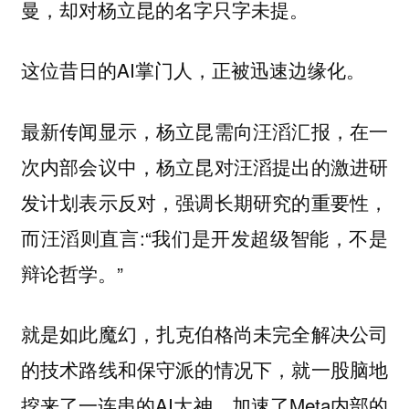
曼，却对杨立昆的名字只字未提。
这位昔日的AI掌门人，正被迅速边缘化。
最新传闻显示，杨立昆需向汪滔汇报，在一
次内部会议中，杨立昆对汪滔提出的激进研
发计划表示反对，强调长期研究的重要性，
而汪滔则直言:“我们是开发超级智能，不是
辩论哲学。”
就是如此魔幻，扎克伯格尚未完全解决公司
的技术路线和保守派的情况下，就一股脑地
挖来了一连串的AI大神，加速了Meta内部的