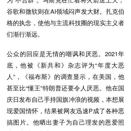
谷歌和微软则在AI领域闷声发大财。扎克伯
格的执念，使他与主流科技圈的现实主义者
们渐行渐远。
公众的回应是无情的嘲讽和厌恶。2021年
底，他被《新共和》杂志评为“年度大恶
人”，《福布斯》的调查显示，在美国，他
甚至比“懂王”特朗普还要令人厌恶。他在国
庆日发布自己手持国旗冲浪的视频，本想展
现爱国情怀，结果被网友迅速P成了各种恶
搞图片。他晒出妻子为自己理发的恩爱照