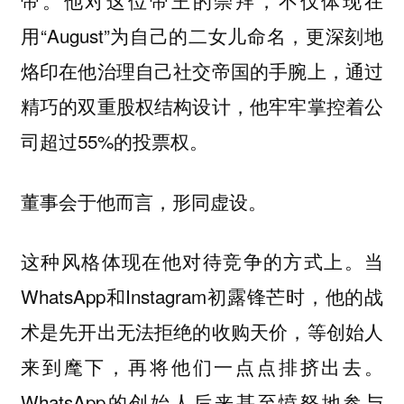
帝。他对这位帝王的崇拜，不仅体现在
用“August”为自己的二女儿命名，更深刻地
烙印在他治理自己社交帝国的手腕上，通过
精巧的双重股权结构设计，他牢牢掌控着公
司超过55%的投票权。
董事会于他而言，形同虚设。
这种风格体现在他对待竞争的方式上。当
WhatsApp和Instagram初露锋芒时，他的战
术是先开出无法拒绝的收购天价，等创始人
来到麾下，再将他们一点点排挤出去。
WhatsApp的创始人后来甚至愤怒地参与