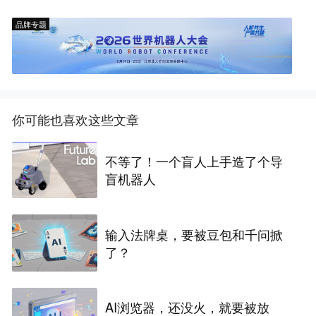
品牌专题
你可能也喜欢这些文章
不等了！一个盲人上手造了个导
盲机器人
输入法牌桌，要被豆包和千问掀
了？
AI浏览器，还没火，就要被放