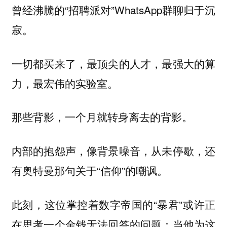
曾经沸騰的“招聘派对”WhatsApp群聊归于沉
寂。
一切都买来了，最顶尖的人才，最强大的算
力，最宏伟的实验室。
那些背影，一个月就转身离去的背影。
内部的抱怨声，像背景噪音，从未停歇，还
有奥特曼那句关于“信仰”的嘲讽。
此刻，这位掌控着数字帝国的“暴君”或许正
在思考一个金钱无法回答的问题：当他为这