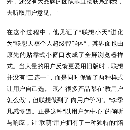
外，还没有大品牌的团队能直接联系到我，
去听取用户意见。”
在这个过程中，他见证了“联想小天”进化
为“联想天禧个人超级智能体”，其界面也由
原先的贴靠式小窗口改成了全屏浏览器样
式。当大量的用户反馈更爱用旧版时，联想
并没有“二选一”，而是同时保留了两种样式
让用户自己选。“现在很多产品都在‘教用户
怎么做’，但联想做到了‘向用户学习’。”李季
凡感慨道。正是这种“以用户为中心”的倾听
与响应，让“联萌”用户拥有了一种独特的“陪