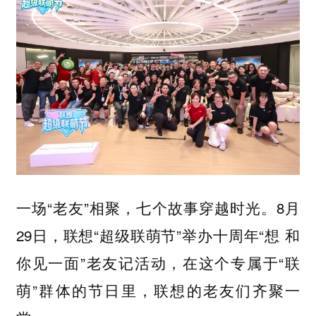
一场“老友”相聚，七个故事穿越时光。8月
29日，联想“超级联萌节”举办十周年“想 和
你见一面”老友记活动，在这个专属于“联
萌”群体的节日里，联想的老友们齐聚一