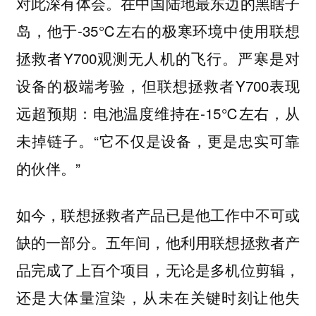
对此深有体会。在中国陆地最东边的黑瞎子
岛，他于-35℃左右的极寒环境中使用联想
拯救者Y700观测无人机的飞行。严寒是对
设备的极端考验，但联想拯救者Y700表现
远超预期：电池温度维持在-15℃左右，从
未掉链子。“它不仅是设备，更是忠实可靠
的伙伴。”
如今，联想拯救者产品已是他工作中不可或
缺的一部分。五年间，他利用联想拯救者产
品完成了上百个项目，无论是多机位剪辑，
还是大体量渲染，从未在关键时刻让他失