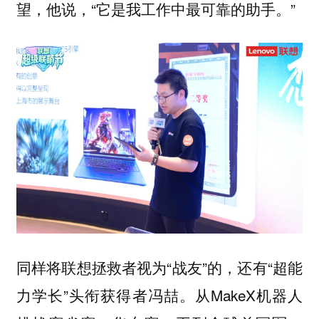
望，他说，“它是我工作中最可靠的助手。”
同样将联想拯救者视为“战友”的，还有“超能
力学长”头衔获得者冯喆。从MakeX机器人