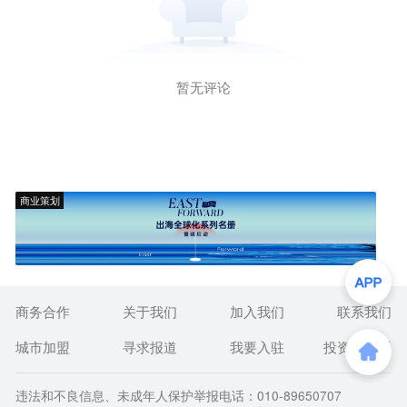
暂无评论
商业策划
商务合作
关于我们
加入我们
联系我们
城市加盟
寻求报道
我要入驻
投资者关系
违法和不良信息、未成年人保护举报电话：010-89650707