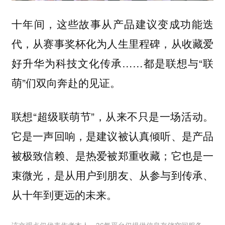
十年间，这些故事从产品建议变成功能迭
代，从赛事奖杯化为人生里程碑，从收藏爱
好升华为科技文化传承……都是联想与“联
萌”们双向奔赴的见证。
联想“超级联萌节”，从来不只是一场活动。
它是一声回响，是建议被认真倾听、是产品
被极致信赖、是热爱被郑重收藏；它也是一
束微光，是从用户到朋友、从参与到传承、
从十年到更远的未来。