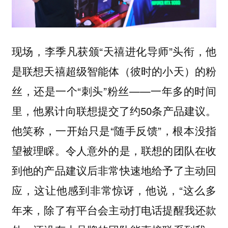
现场，李季凡获颁“天禧进化导师”头衔，他
是联想天禧超级智能体（彼时的小天）的粉
丝，还是一个“刺头”粉丝——一年多的时间
里，他累计向联想提交了约50条产品建议。
他笑称，一开始只是“随手反馈”，根本没指
望被理睬。令人意外的是，联想的团队在收
到他的产品建议后非常快速地给予了主动回
应，这让他感到非常惊讶，他说，“这么多
年来，除了有平台会主动打电话提醒我还款