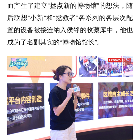
而产生了建立“拯点新的博物馆”的想法，随
后联想“小新”和“拯救者”各系列的各层次配
置的设备被接连纳入侯铮的收藏库中，他也
成为了名副其实的“博物馆馆长”。