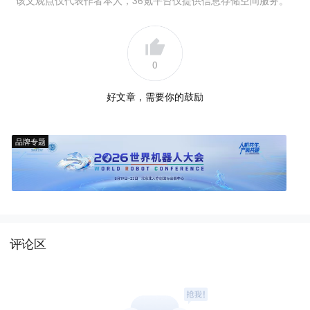
该文观点仅代表作者本人，36氪平台仅提供信息存储空间服务。
0
好文章，需要你的鼓励
品牌专题
评论区