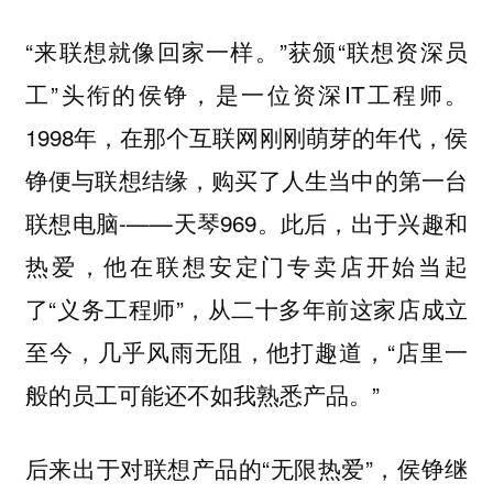
“来联想就像回家一样。”获颁“联想资深员
工”头衔的侯铮，是一位资深IT工程师。
1998年，在那个互联网刚刚萌芽的年代，侯
铮便与联想结缘，购买了人生当中的第一台
联想电脑-——天琴969。此后，出于兴趣和
热爱，他在联想安定门专卖店开始当起
了“义务工程师”，从二十多年前这家店成立
至今，几乎风雨无阻，他打趣道，“店里一
般的员工可能还不如我熟悉产品。”
后来出于对联想产品的“无限热爱”，侯铮继