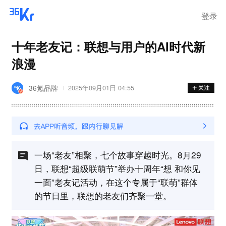
离岗
登录
十年老友记：联想与用户的AI时代新
浪漫
36氪品牌
2025年09月01日 04:55
一场“老友”相聚，七个故事穿越时光。8月29
日，联想“超级联萌节”举办十周年“想 和你见
一面”老友记活动，在这个专属于“联萌”群体
的节日里，联想的老友们齐聚一堂。