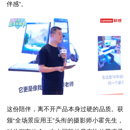
伴感”。
这份陪伴，离不开产品本身过硬的品质。获
颁“全场景应用王”头衔的摄影师小霍先生，