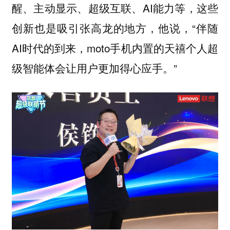
醒、主动显示、超级互联、AI能力等，这些
创新也是吸引张高龙的地方，他说，“伴随
AI时代的到来，moto手机内置的天禧个人超
级智能体会让用户更加得心应手。”