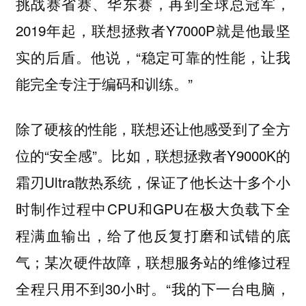
挑战赛省赛、华东赛，再到全球总冠军，
2019年起，联想拯救者Y7000P就是他最坚
实的后盾。他说，“稳定可靠的性能，让我
能完全专注于编码和训练。”
除了硬核的性能，联想还让他感受到了全方
位的“安全感”。比如，联想拯救者Y9000K的
霜刃Ultra散热系统，保证了他长达十多个小
时制作过程中CPU和GPU在极大负载下全
程满血输出，给了他反复打磨和试错的底
气；某次硬件故障，联想服务站的维修过程
全程只用不到30小时。“我的下一台电脑，