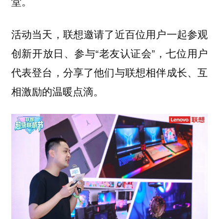
堂。
活动当天，联想邀请了近百位用户一起参观
创新开放日、参与“老友认证会”，七位用户
代表登台，分享了他们与联想相伴成长、互
相激励的温暖点滴。