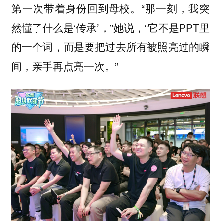
第一次带着身份回到母校。“那一刻，我突
然懂了什么是‘传承’，”她说，“它不是PPT里
的一个词，而是要把过去所有被照亮过的瞬
间，亲手再点亮一次。”