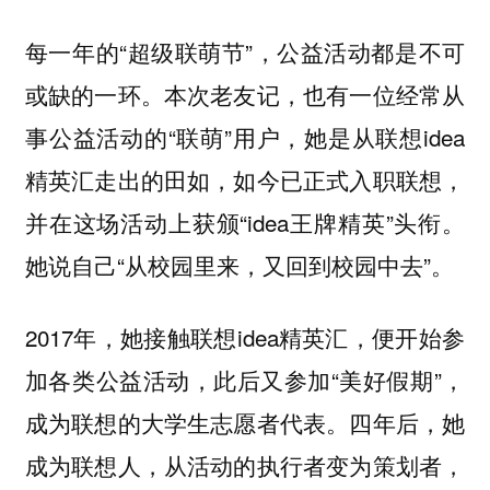
每一年的“超级联萌节”，公益活动都是不可
或缺的一环。本次老友记，也有一位经常从
事公益活动的“联萌”用户，她是从联想idea
精英汇走出的田如，如今已正式入职联想，
并在这场活动上获颁“idea王牌精英”头衔。
她说自己“从校园里来，又回到校园中去”。
2017年，她接触联想idea精英汇，便开始参
加各类公益活动，此后又参加“美好假期”，
成为联想的大学生志愿者代表。四年后，她
成为联想人，从活动的执行者变为策划者，