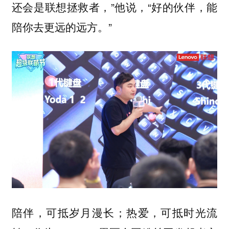
还会是联想拯救者，”他说，“好的伙伴，能
陪你去更远的远方。”
陪伴，可抵岁月漫长；热爱，可抵时光流