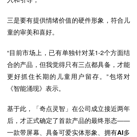
三是要有提供情绪价值的硬件形象，符合儿
童的审美和喜好。
“目前市场上，已有单独针对某1-2个方面结
合的产品，但我觉得只有三点都具备，才能
更好抓住长期的儿童用户留存。”包塔对
《智能涌现》表示。
基于此，「奇点灵智」在公司成立接近两年
后，才正式确定了首款产品的最终形态——
一款带屏幕、具备可爱实体形象、拥有AI多