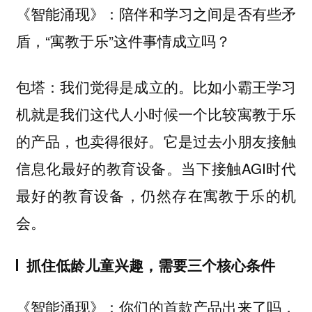
陪伴和学习之间是否有些矛
《智能涌现》：
盾，“寓教于乐”这件事情成立吗？
我们觉得是成立的。比如小霸王学习
包塔：
机就是我们这代人小时候一个比较寓教于乐
的产品，也卖得很好。它是过去小朋友接触
信息化最好的教育设备。当下接触AGI时代
最好的教育设备，仍然存在寓教于乐的机
会。
抓住低龄儿童兴趣，需要三个核心条件
你们的首款产品出来了吗，
《智能涌现》：