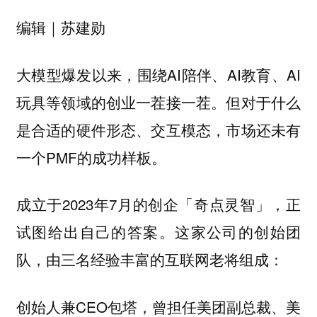
编辑｜苏建勋
大模型爆发以来，围绕AI陪伴、AI教育、AI
玩具等领域的创业一茬接一茬。但对于什么
是合适的硬件形态、交互模态，市场还未有
一个PMF的成功样板。
成立于2023年7月的创企「奇点灵智」，正
试图给出自己的答案。这家公司的创始团
队，由三名经验丰富的互联网老将组成：
创始人兼CEO包塔，曾担任美团副总裁、美