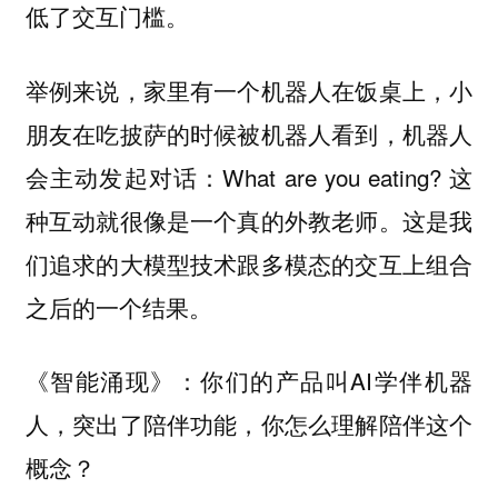
低了交互门槛。
举例来说，家里有一个机器人在饭桌上，小
朋友在吃披萨的时候被机器人看到，机器人
会主动发起对话：What are you eating? 这
种互动就很像是一个真的外教老师。这是我
们追求的大模型技术跟多模态的交互上组合
之后的一个结果。
你们的产品叫AI学伴机器
《智能涌现》：
人，突出了陪伴功能，你怎么理解陪伴这个
概念？