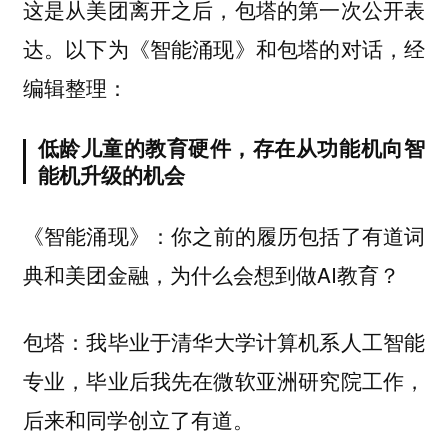
这是从美团离开之后，包塔的第一次公开表
达。以下为《智能涌现》和包塔的对话，经
编辑整理：
低龄儿童的教育硬件，存在从功能机向智
能机升级的机会
你之前的履历包括了有道词
《智能涌现》：
典和美团金融，为什么会想到做AI教育？
我毕业于清华大学计算机系人工智能
包塔：
专业，毕业后我先在微软亚洲研究院工作，
后来和同学创立了有道。