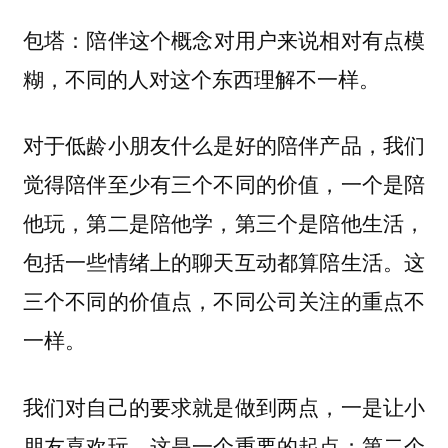
陪伴这个概念对用户来说相对有点模
包塔：
糊，不同的人对这个东西理解不一样。
对于低龄小朋友什么是好的陪伴产品，我们
觉得陪伴至少有三个不同的价值，一个是陪
他玩，第二是陪他学，第三个是陪他生活，
包括一些情绪上的聊天互动都算陪生活。这
三个不同的价值点，不同公司关注的重点不
一样。
我们对自己的要求就是做到两点，一是让小
朋友喜欢玩，这是一个重要的起点；第二个