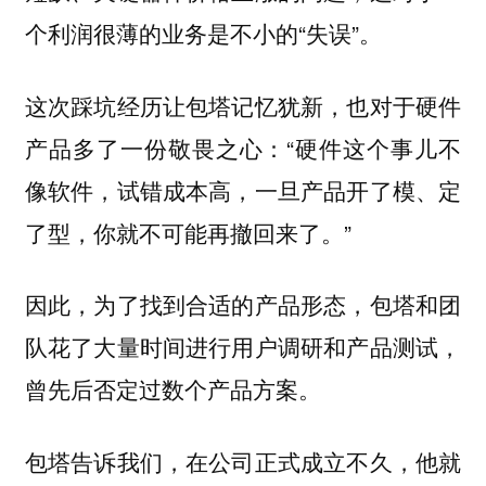
个利润很薄的业务是不小的“失误”。
这次踩坑经历让包塔记忆犹新，也对于硬件
“硬件这个事儿不
产品多了一份敬畏之心：
像软件，试错成本高，一旦产品开了模、定
了型，你就不可能再撤回来了。”
因此，为了找到合适的产品形态，包塔和团
队花了大量时间进行用户调研和产品测试，
曾先后否定过数个产品方案。
包塔告诉我们，在公司正式成立不久，他就