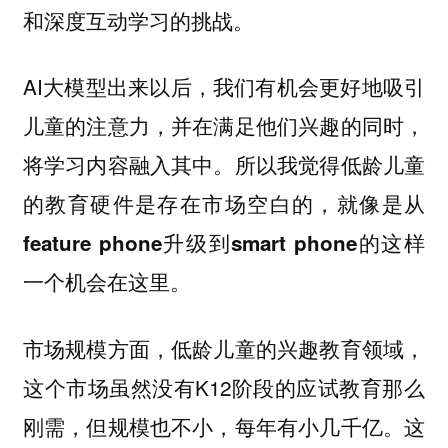
和深度互动学习的挑战。
AI大模型出来以后，我们有机会更好地吸引
儿童的注意力，并在满足他们兴趣的同时，
将学习内容融入其中。所以我觉得
低龄儿童
的教育硬件是存在市场空白的，就像是从
feature phone升级到smart phone的这样
一个机会在这里。
市场规模方面，低龄儿童的兴趣教育领域，
这个市场虽然没有K12阶段的应试教育那么
刚需，但规模也不小，每年有小几千亿。这