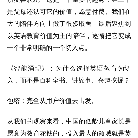
是父母还认可它的价值，愿意付费。我们在
大的陪伴方向上做了很多取舍，
最后聚焦到
逐渐把它变成
以英语教育价值为主的陪伴，
一个非常明确的一个切入点。
为什么选择英语教育为切
《智能涌现》：
入，而不是百科全书、讲故事、兴趣挖掘？
完全从用户价值去出发。
包塔：
从我们的观察来看，中国的低龄儿童家长是
愿意为教育花钱的，投入最大的领域就是英