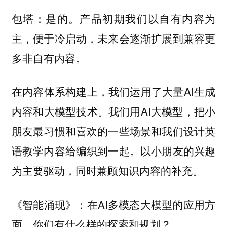
是的。产品初期我们以自有内容为
包塔：
主，便于冷启动，未来会逐渐扩展到兼容更
多非自有内容。
在内容体系构建上，我们运用了大量AI生成
内容和大模型技术。我们用AI大模型，把小
朋友最习惯和喜欢的一些场景和我们设计英
语教学内容给编织到一起。以小朋友的兴趣
为主要驱动，同时兼顾知识内容的补充。
在AI多模态大模型的应用方
《智能涌现》：
面，你们有什么样的探索和规划？