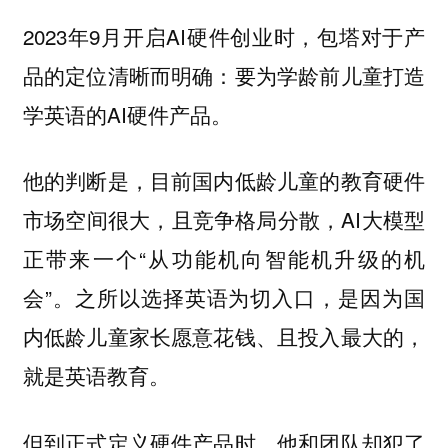
2023年9月开启AI硬件创业时，包塔对于产
品的定位清晰而明确：要为学龄前儿童打造
学英语的AI硬件产品。
他的判断是，目前国内低龄儿童的教育硬件
市场空间很大，且竞争格局分散，AI大模型
正带来一个“从功能机向智能机升级的机
会”。
之所以选择英语为切入口，是因为国
内低龄儿童家长愿意花钱、且投入最大的，
就是英语教育。
但到正式定义硬件产品时，他和团队却犯了