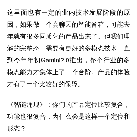
这里面也有一定的业内技术发展阶段的原
因，如果做一个会聊天的智能音箱，可能去
年就有很多同质化的产品出来了。但我们理
解的完整态，需要有更好的多模态技术。直
到今年年初Gemini2.0推出，整个行业的多
模态能力才集体上了一个台阶。产品的体验
才有了一个比较好的保障。
你们的产品定位比较复合，
《智能涌现》：
功能也很复合，为什么会是这样一个定位和
形态？