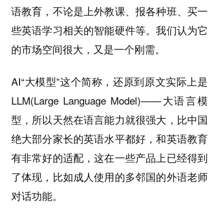
语教育，不论是上外教课、报各种班、买一
些英语学习相关的智能硬件等。我们认为它
的市场空间很大，又是一个刚需。
AI“大模型”这个简称，还原到原文实际上是
LLM(Large Language Model)——大语言模
型，所以天然在语言能力就很强大，比中国
绝大部分家长的英语水平都好，和英语教育
有非常好的适配，这在一些产品上已经得到
了体现，比如成人使用的多邻国的外语老师
对话功能。