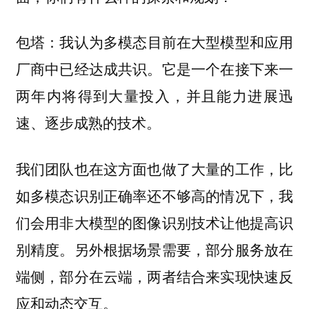
我认为多模态目前在大型模型和应用
包塔：
厂商中已经达成共识。它是一个在接下来一
两年内将得到大量投入，并且能力进展迅
速、逐步成熟的技术。
我们团队也在这方面也做了大量的工作，比
如多模态识别正确率还不够高的情况下，我
们会用非大模型的图像识别技术让他提高识
别精度。另外根据场景需要，部分服务放在
端侧，部分在云端，两者结合来实现快速反
应和动态交互。