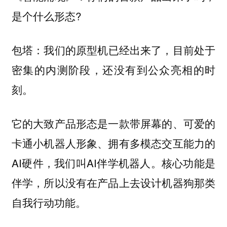
是个什么形态?
我们的原型机已经出来了，目前处于
包塔：
密集的内测阶段，还没有到公众亮相的时
刻。
它的大致产品形态是一款带屏幕的、可爱的
卡通小机器人形象、拥有多模态交互能力的
AI硬件，我们叫AI伴学机器人。核心功能是
伴学，所以没有在产品上去设计机器狗那类
自我行动功能。