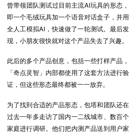
曾带领团队测试过目前主流AI玩具的形态，
即一个毛绒玩具加一个语音对话盒子，并用
全人工模拟AI，快速做了一轮测试。最后发
现，小朋友很快就对这个产品失去了兴趣。
此后的多个产品创意，包括一些打样产品，
「奇点灵智」内部都使用了这套方法进行验
证，但这些形态最终都被一一放弃。
为了找到合适的产品形态，包塔和团队还在
过去一年多走访了国内一二线城市、数百个
家庭进行调研。他们把内测产品送到用户家