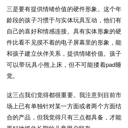
这个年
三是要有提供情绪价值的硬件形象。
龄段的孩子习惯于与实体玩具互动，他们有
自己的喜好和情感连接。具有实体形象的硬
件比看不见摸不着的电子屏幕里的形象，能
和孩子建立伙伴关系，提供情绪价值。孩子
可以带玩具小熊上床，但不可能搂着pad睡
觉。
这三点我们觉得都很重要。我注意到目前市
场上已有单独针对某一方面或者两个方面结
合的产品，但我觉得只有三点都具备，才能
更好地抓住长期的儿童用户留存。