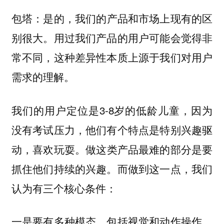
是的，我们的产品和市场上现有的区
包塔：
别很大。用过我们产品的用户可能会觉得非
常不同，这种差异性本质上源于我们对用户
需求的理解。
我们的用户定位是3-8岁的低龄儿童，因为
没有考试压力，他们有个特点是特别兴趣驱
动，喜欢玩耍。
做这类产品最难的部分是要
而做到这一点，我们
抓住他们持续的兴趣。
认为有三个核心条件：
一是要有多种模态，包括视觉和动作操作，