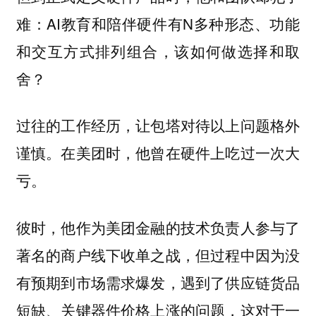
难：AI教育和陪伴硬件有N多种形态、功能
和交互方式排列组合，该如何做选择和取
舍？
过往的工作经历，让包塔对待以上问题格外
谨慎。在美团时，他曾在硬件上吃过一次大
亏。
彼时，他作为美团金融的技术负责人参与了
著名的商户线下收单之战，但过程中因为没
有预期到市场需求爆发，遇到了供应链货品
短缺、关键器件价格上涨的问题，这对于一