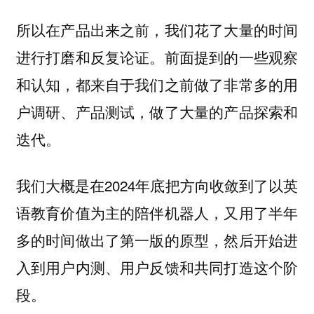
所以在产品出来之前，我们花了大量的时间
进行打磨和反复论证。前面提到的一些观察
和认知，都来自于我们之前做了非常多的用
户调研、产品测试，做了大量的产品探索和
迭代。
我们大概是在2024年底把方向收敛到了以英
语教育价值为主的陪伴机器人，又用了半年
多的时间做出了第一版的原型，然后开始进
入到用户内测、用户反馈和共同打造这个阶
段。