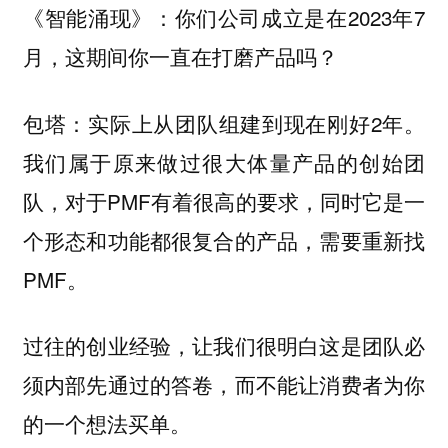
你们公司成立是在2023年7
《智能涌现》：
月，这期间你一直在打磨产品吗？
实际上从团队组建到现在刚好2年。
包塔：
我们属于原来做过很大体量产品的创始团
队，对于PMF有着很高的要求，同时它是一
个形态和功能都很复合的产品，需要重新找
PMF。
过往的创业经验，让我们很明白这是团队必
须内部先通过的答卷，而不能让消费者为你
的一个想法买单。