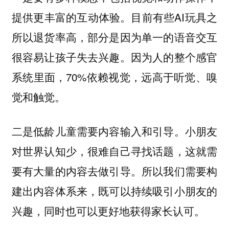
目前有些AI玩具之
提供更丰富的互动体验。
所以退货率高，部分是因为单一的语音交互
很容易让孩子失去兴趣。因为人的整个感官
系统里面，70%依赖视觉，远高于听觉、嗅
觉和触觉。
小朋友
二是低龄儿童需要内容输入和引导。
对世界认知少，很难自己寻找话题，这就需
要有大量的内容去做引导。所以我们需要构
建出内容体系来，既可以持续吸引小朋友的
兴趣，同时也可以更好地获得家长认可。