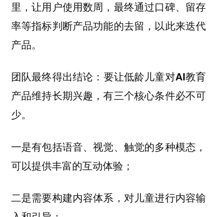
里，让用户使用数周，最终通过口碑、留存
率等指标判断产品功能的去留，以此来迭代
产品。
团队最终得出结论：
要让低龄儿童对AI教育
产品维持长期兴趣，有三个核心条件必不可
少。
一是有包括语音、视觉、触觉的多种模态，
可以提供丰富的互动体验；
二是需要构建内容体系，对儿童进行内容输
入和引导；