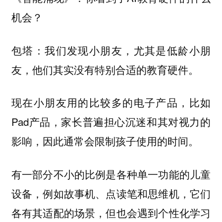
机会？
我们发现小朋友，尤其是低龄小朋
包塔：
友，他们其实没有特别合适的教育硬件。
现在小朋友用的比较多的电子产品，比如
Pad产品，家长普遍担心沉迷和其对视力的
影响，因此通常会限制孩子使用的时间。
有一部分不小的比例是各种单一功能的儿童
设备，例如故事机、点读笔和思维机，它们
各有其适配的场景，但也会遇到个性化学习