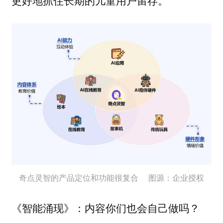
奇点灵智的产品定位和功能很复合 图源：企业授权
内容你们也会自己做吗？
《智能涌现》：