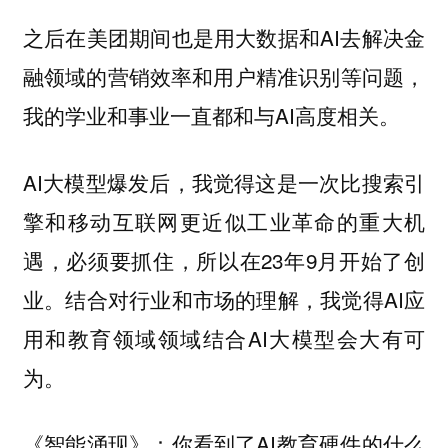
之后在美团期间也是用大数据和AI去解决金
融领域的营销效率和用户精准识别等问题，
我的学业和事业一直都和与AI高度相关。
AI大模型爆发后，我觉得这是一次比搜索引
擎和移动互联网更近似工业革命的重大机
遇，必须要抓住，所以在23年9月开始了创
业。结合对行业和市场的理解，我觉得AI应
用和教育领域领域结合AI大模型会大有可
为。
你看到了AI教育硬件的什么
《智能涌现》：