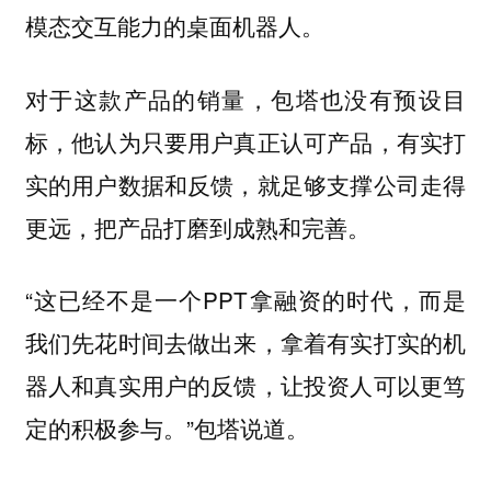
模态交互能力的桌面机器人。
对于这款产品的销量，包塔也没有预设目
标，他认为只要用户真正认可产品，有实打
实的用户数据和反馈，就足够支撑公司走得
更远，把产品打磨到成熟和完善。
“这已经不是一个PPT拿融资的时代，而是
我们先花时间去做出来，拿着有实打实的机
器人和真实用户的反馈，让投资人可以更笃
定的积极参与。”包塔说道。