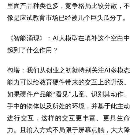
里面产品种类也多，竞争格局比较分散，不
像是应试教育市场已经被几个巨头瓜分了。
AI大模型在填补这个空白中
《智能涌现》：
起到了什么作用？
我们从创业之初就特别关注AI多模态
包塔：
能力可以给教育硬件带来的交互上的升级。
如果硬件产品能“看见”儿童、识别其动作、
手中的物体以及所处的环境，并基于此主动
进行交互，这样的交互更丰富、更具生命
且输入方式不局限于屏幕点触，大大降
力。