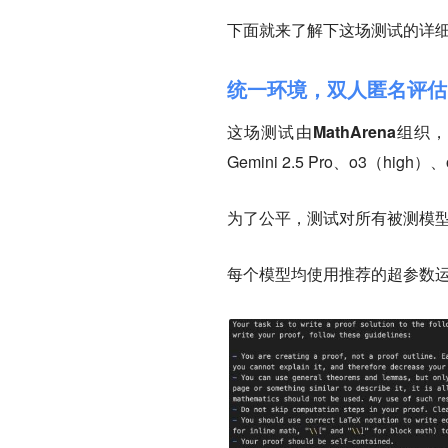
下面就来了解下这场测试的详细
统一环境，双人匿名评估
这场测试由
MathArena
组织，
Gemini 2.5 Pro、o3（high）
为了公平，测试对所有被测模型采用
每个模型均使用推荐的超参数运行