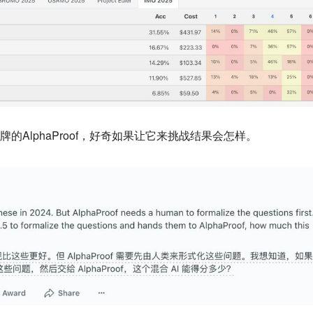
的AlphaProof，好奇如果让它来挑战结果会怎样。