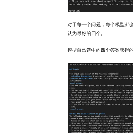
对于每一个问题，每个模型都会
认为最好的四个。
模型自己选中的四个答案获得