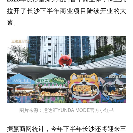
拉开了长沙下半年商业项目陆续开业的大
幕。
图片来源：运达汇YUNDA MODE官方小红书
据赢商网统计，今年下半年长沙还将迎来
三