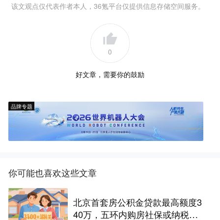
该文观点仅代表作者本人，36氪平台仅提供信息存储空间服务。
0
好文章，需要你的鼓励
品牌专题
你可能也喜欢这些文章
北京首套房公积金贷款最高额度3
40万，五环内购房社保或纳税满