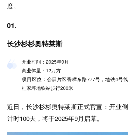
度。
01.
长沙杉杉奥特莱斯
开业时间：2025年9月
商业体量：12万方
项目区位：会展片区香樟东路777号，地铁4号线
杜家坪地铁站步行200米
近日，长沙杉杉奥特莱斯正式官宣：开业倒
计时100天，将于2025年9月启幕。