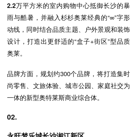
2.2万平方米的室内购物中心抵御长沙的暴
，并融入杉杉奥莱经典的“∞”字形
雨与酷暑
动线，同时结合品质主题、户外景观和装饰
设计，打造出更舒适的“盒子+街区”型品质
奥莱。
品牌方面，规划约300个品牌，将打造集时
尚零售、文旅体验、城市公园、家庭社交为
一体的新型奥特莱斯商业综合体。
02.
永旺梦乐城长沙湘江新区