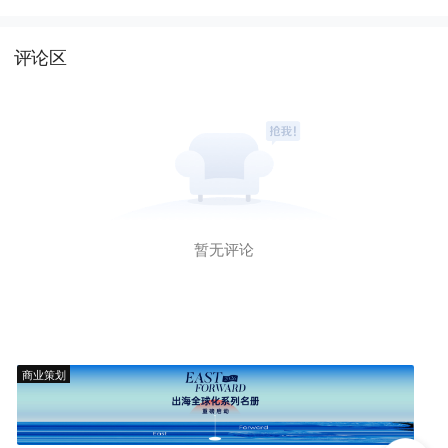
评论区
暂无评论
商业策划