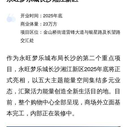
开业时间：2025年底
商业体量：23万方
项目区位：金山桥街道雷锋大道与银星路及长望路
交汇处
作为永旺梦乐城布局长沙的第二个重点项
目，永旺梦乐城长沙湘江新区2025年底将正
式亮相，以五大主题能量空间集结多元业
态，汇聚活力能量创造全新生活目的地。目
前，整个购物中心全部呈现，商场外立面基
本完工，内部正在装修中。