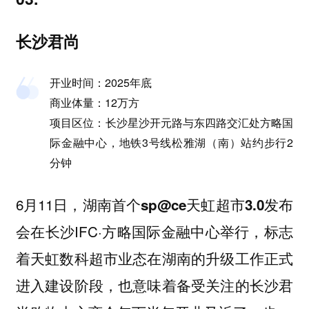
长沙君尚
开业时间：2025年底
商业体量：12万方
项目区位：长沙星沙开元路与东四路交汇处方略国
际金融中心，地铁3号线松雅湖（南）站约步行2
分钟
6月11日，
发布
湖南首个sp@ce天虹超市3.0
会在长沙IFC·方略国际金融中心举行，标志
着天虹数科超市业态在湖南的升级工作正式
进入建设阶段，也意味着备受关注的长沙君