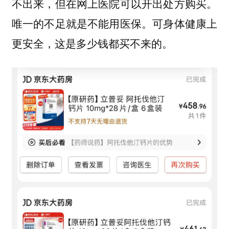
不出来，但在网上医院可以开出处方购买。
唯一的不足就是不能用医保。可身体健康上
更安全，这是多少钱都买不来的。