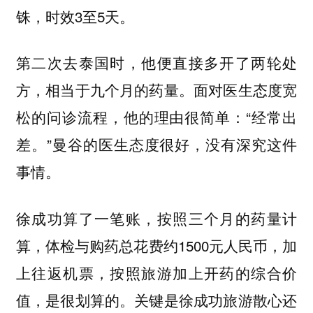
铢，时效3至5天。
第二次去泰国时，他便直接多开了两轮处
方，相当于九个月的药量。面对医生态度宽
松的问诊流程，他的理由很简单：“经常出
差。”曼谷的医生态度很好，没有深究这件
事情。
徐成功算了一笔账，按照三个月的药量计
算，体检与购药总花费约1500元人民币，加
上往返机票，按照旅游加上开药的综合价
值，是很划算的。关键是徐成功旅游散心还