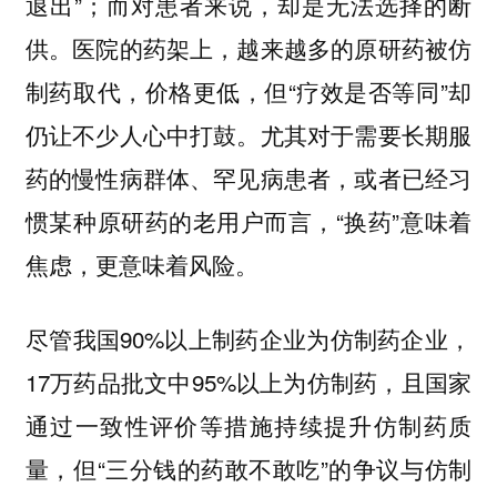
退出”；而对患者来说，却是无法选择的断
供。医院的药架上，越来越多的原研药被仿
制药取代，价格更低，但“疗效是否等同”却
仍让不少人心中打鼓。尤其对于需要长期服
药的慢性病群体、罕见病患者，或者已经习
惯某种原研药的老用户而言，“换药”意味着
焦虑，更意味着风险。
尽管我国90%以上制药企业为仿制药企业，
17万药品批文中95%以上为仿制药，且国家
通过一致性评价等措施持续提升仿制药质
量，但“三分钱的药敢不敢吃”的争议与仿制