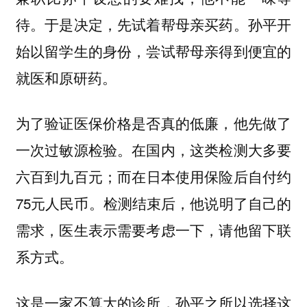
待。于是决定，先试着帮母亲买药。孙平开
始以留学生的身份，尝试帮母亲得到便宜的
就医和原研药。
为了验证医保价格是否真的低廉，他先做了
一次过敏源检验。在国内，这类检测大多要
六百到九百元；而在日本使用保险后自付约
75元人民币。检测结束后，他说明了自己的
需求，医生表示需要考虑一下，请他留下联
系方式。
这是一家不算大的诊所，孙平之所以选择这