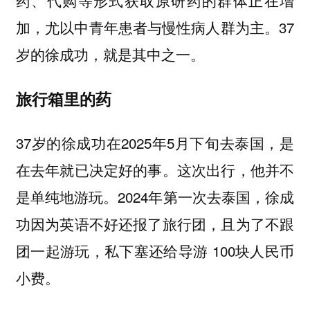
药、代购等形式获取原研药的群体正在增
加，尤以中青年患者与慢性病人群为主。37
岁的徐成功，就是其中之一。
旅行箱里的药
37岁的徐成功在2025年5月下旬去泰国，是
在去年就已决定好的事。这次出行，他并不
是单纯地游玩。2024年第一次去泰国，徐成
功因为英语不好还报了旅行团，且为了不跟
团一起游玩，私下塞还给导游 100块人民币
小费。