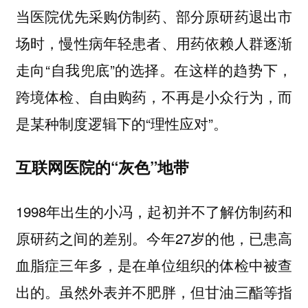
当医院优先采购仿制药、部分原研药退出市
场时，慢性病年轻患者、用药依赖人群逐渐
走向“自我兜底”的选择。在这样的趋势下，
跨境体检、自由购药，不再是小众行为，而
是某种制度逻辑下的“理性应对”。
互联网医院的“灰色”地带
1998年出生的小冯，起初并不了解仿制药和
原研药之间的差别。今年27岁的他，已患高
血脂症三年多，是在单位组织的体检中被查
出的。虽然外表并不肥胖，但甘油三酯等指