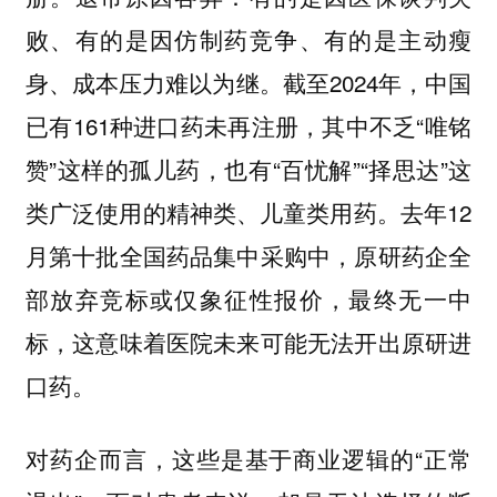
败、有的是因仿制药竞争、有的是主动瘦
身、成本压力难以为继。截至2024年，中国
已有161种进口药未再注册，其中不乏“唯铭
赞”这样的孤儿药，也有“百忧解”“择思达”这
类广泛使用的精神类、儿童类用药。去年12
月第十批全国药品集中采购中，原研药企全
部放弃竞标或仅象征性报价，最终无一中
标，这意味着医院未来可能无法开出原研进
口药。
对药企而言，这些是基于商业逻辑的“正常