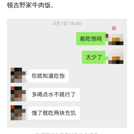
顿吉野家牛肉饭。