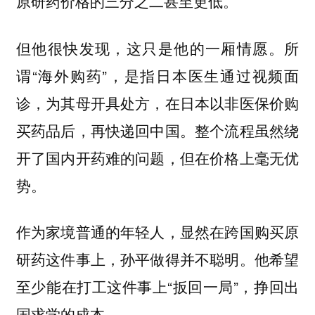
原研药价格的三分之二甚至更低。
但他很快发现，这只是他的一厢情愿。所
谓“海外购药”，是指日本医生通过视频面
诊，为其母开具处方，在日本以非医保价购
买药品后，再快递回中国。整个流程虽然绕
开了国内开药难的问题，但在价格上毫无优
势。
作为家境普通的年轻人，显然在跨国购买原
研药这件事上，孙平做得并不聪明。他希望
至少能在打工这件事上“扳回一局”，挣回出
国求学的成本。