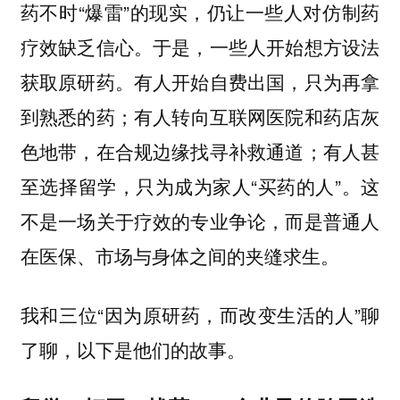
药不时“爆雷”的现实，仍让一些人对仿制药
疗效缺乏信心。于是，一些人开始想方设法
获取原研药。有人开始自费出国，只为再拿
到熟悉的药；有人转向互联网医院和药店灰
色地带，在合规边缘找寻补救通道；有人甚
至选择留学，只为成为家人“买药的人”。这
不是一场关于疗效的专业争论，而是普通人
在医保、市场与身体之间的夹缝求生。
我和三位“因为原研药，而改变生活的人”聊
了聊，以下是他们的故事。