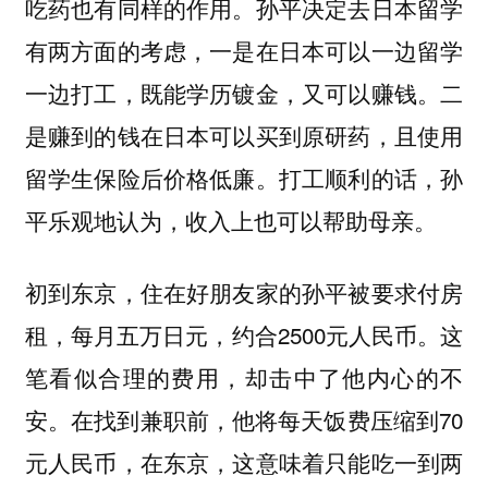
吃药也有同样的作用。孙平决定去日本留学
有两方面的考虑，一是在日本可以一边留学
一边打工，既能学历镀金，又可以赚钱。二
是赚到的钱在日本可以买到原研药，且使用
留学生保险后价格低廉。打工顺利的话，孙
平乐观地认为，收入上也可以帮助母亲。
初到东京，住在好朋友家的孙平被要求付房
租，每月五万日元，约合2500元人民币。这
笔看似合理的费用，却击中了他内心的不
安。在找到兼职前，他将每天饭费压缩到70
元人民币，在东京，这意味着只能吃一到两