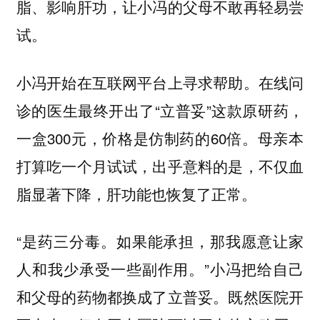
脂、影响肝功，让小冯的父母不敢再轻易尝
试。
小冯开始在互联网平台上寻求帮助。在线问
诊的医生最终开出了“立普妥”这款原研药，
一盒300元，价格是仿制药的60倍。母亲本
打算吃一个月试试，出乎意料的是，不仅血
脂显著下降，肝功能也恢复了正常。
“是药三分毒。如果能承担，那我愿意让家
人和我少承受一些副作用。”小冯把给自己
和父母的药物都换成了立普妥。既然医院开