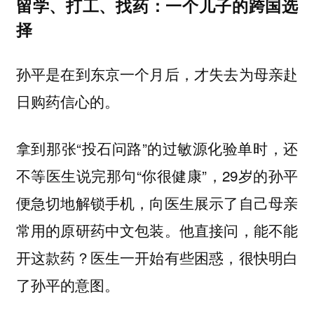
留学、打工、找药：一个儿子的跨国选
择
孙平是在到东京一个月后，才失去为母亲赴
日购药信心的。
拿到那张“投石问路”的过敏源化验单时，还
不等医生说完那句“你很健康”，29岁的孙平
便急切地解锁手机，向医生展示了自己母亲
常用的原研药中文包装。他直接问，能不能
开这款药？医生一开始有些困惑，很快明白
了孙平的意图。