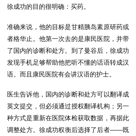
徐成功的目的很明确：买药。
准确来说，他的目标是甘精胰岛素原研药或
者格华止。他第一次去的是康民医院，并带
了国内的诊断和处方。到了曼谷后，徐成功
发现手机足够帮助他把听不懂的话语转成汉
语。而且康民医院有会讲汉语的护士。
医生告诉他，国内的诊断和处方可以翻译成
英文提交，但必须通过授权翻译机构；另一
种方式是重新在医院体检获取数据，再据此
调整处方。徐成功权衡后选择了后者——既