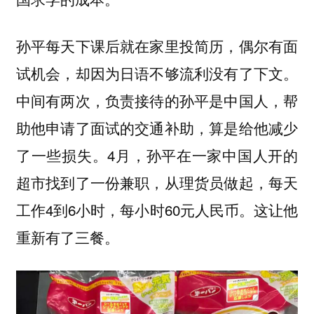
孙平每天下课后就在家里投简历，偶尔有面
试机会，却因为日语不够流利没有了下文。
中间有两次，负责接待的孙平是中国人，帮
助他申请了面试的交通补助，算是给他减少
了一些损失。4月，孙平在一家中国人开的
超市找到了一份兼职，从理货员做起，每天
工作4到6小时，每小时60元人民币。这让他
重新有了三餐。