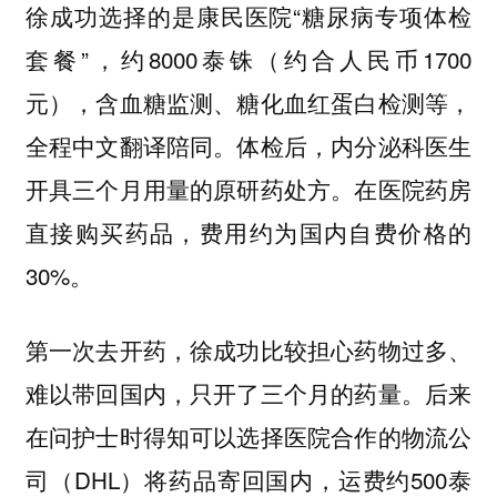
徐成功选择的是康民医院“糖尿病专项体检
套餐”，约8000泰铢（约合人民币1700
元），含血糖监测、糖化血红蛋白检测等，
全程中文翻译陪同。体检后，内分泌科医生
开具三个月用量的原研药处方。在医院药房
直接购买药品，费用约为国内自费价格的
30%。
第一次去开药，徐成功比较担心药物过多、
难以带回国内，只开了三个月的药量。后来
在问护士时得知可以选择医院合作的物流公
司（DHL）将药品寄回国内，运费约500泰