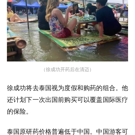
（徐成功开药后在清迈）
徐成功将去泰国视为度假和购药的组合。他
还计划下一次出国前购买可以覆盖国际医疗
的保险。
泰国原研药价格普遍低于中国。中国游客可