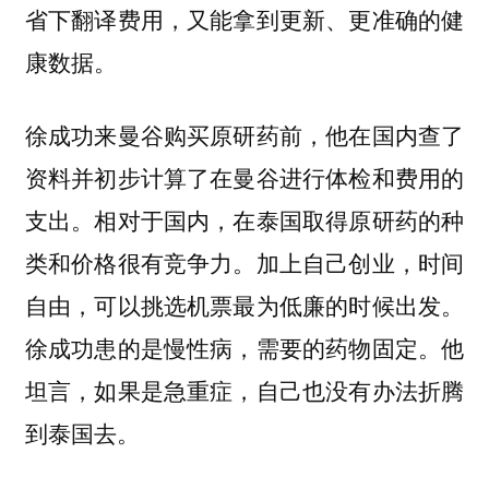
省下翻译费用，又能拿到更新、更准确的健
康数据。
徐成功来曼谷购买原研药前，他在国内查了
资料并初步计算了在曼谷进行体检和费用的
支出。相对于国内，在泰国取得原研药的种
类和价格很有竞争力。加上自己创业，时间
自由，可以挑选机票最为低廉的时候出发。
徐成功患的是慢性病，需要的药物固定。他
坦言，如果是急重症，自己也没有办法折腾
到泰国去。