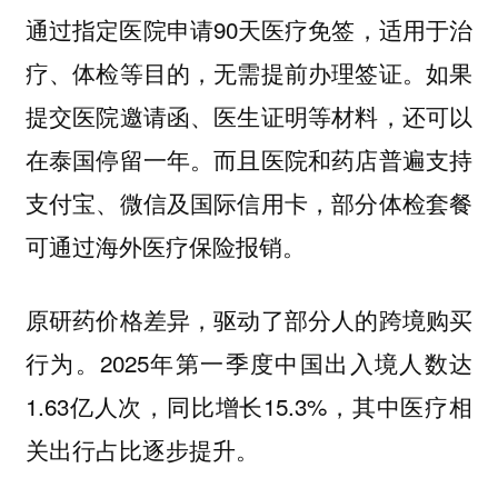
通过指定医院申请90天医疗免签，适用于治
疗、体检等目的，无需提前办理签证。如果
提交医院邀请函、医生证明等材料，还可以
在泰国停留一年。而且医院和药店普遍支持
支付宝、微信及国际信用卡，部分体检套餐
可通过海外医疗保险报销。
原研药价格差异，驱动了部分人的跨境购买
行为。2025年第一季度中国出入境人数达
1.63亿人次，同比增长15.3%，其中医疗相
关出行占比逐步提升。