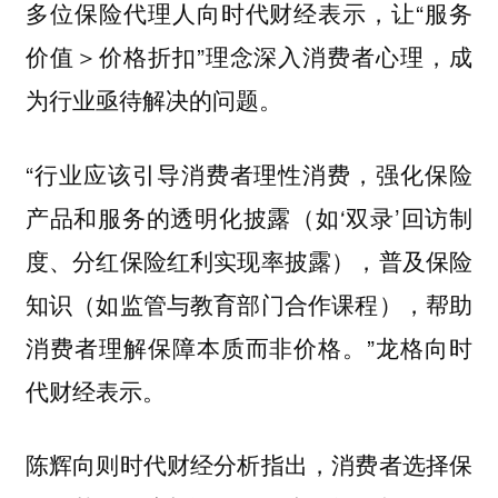
多位保险代理人向时代财经表示，让“服务
价值＞价格折扣”理念深入消费者心理，成
为行业亟待解决的问题。
“行业应该引导消费者理性消费，强化保险
产品和服务的透明化披露（如‘双录’回访制
度、分红保险红利实现率披露），普及保险
知识（如监管与教育部门合作课程），帮助
消费者理解保障本质而非价格。”龙格向时
代财经表示。
陈辉向则时代财经分析指出，消费者选择保