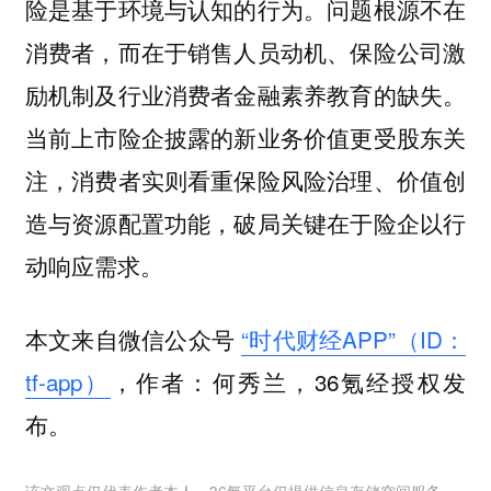
险是基于环境与认知的行为。问题根源不在
消费者，而在于销售人员动机、保险公司激
励机制及行业消费者金融素养教育的缺失。
当前上市险企披露的新业务价值更受股东关
注，消费者实则看重保险风险治理、价值创
造与资源配置功能，破局关键在于险企以行
动响应需求。
本文来自微信公众号
“时代财经APP”（ID：
tf-app）
，作者：何秀兰，36氪经授权发
布。