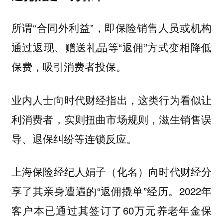
所谓“合同外利益”，即保险销售人员或机构
通过返现、赠送礼品等“返佣”方式变相降低
保费，吸引消费者投保。
业内人士向时代财经指出，这类行为看似让
利消费者，实则扭曲市场规则，滋生销售误
导、退保纠纷等连锁反应。
上海保险经纪人娟子（化名）向时代财经分
享了其亲身遭遇的“返佣撬单”经历。2022年
客户本已通过其签订了60万元养老年金保