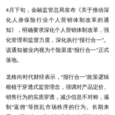
4月下旬，金融监管总局发布《关于推动深
化人身保险行业个人营销体制改革的通
知》，明确要求深化个人营销体制改革，强
化管理和监督力度，深化执行“报行合一”。
该通知被业内视为个险渠道“报行合一”正式
落地。
龙格向时代财经表示，“报行合一”政策逻辑
根植于穿透式监管理念，强调对产品定价、
销售行为的实质穿透，减少信息不对称，遏
制“返佣”等扰乱市场秩序的行为。长期来