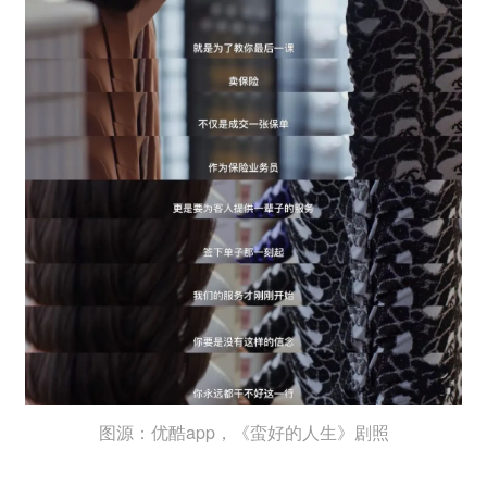
图源：优酷app，《蛮好的人生》剧照