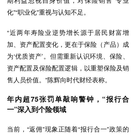
期利益忽视自身价值，对保险销售“专业
化”“职业化”重视与认知不足。
“近两年寿险业逆势增长源于居民财富增
加、资产配置变化，更在于保险（产品）成
为‘优质资产’。但需重新认识环境、保险、
资产配置及保险配置逻辑，以重塑保险及销
售人员价值。”陈辉向时代财经表称。
年内超75张罚单敲响警钟，“报行合
一”深入到个险领域
当前，“返佣”现象正随着“报行合一”政策的