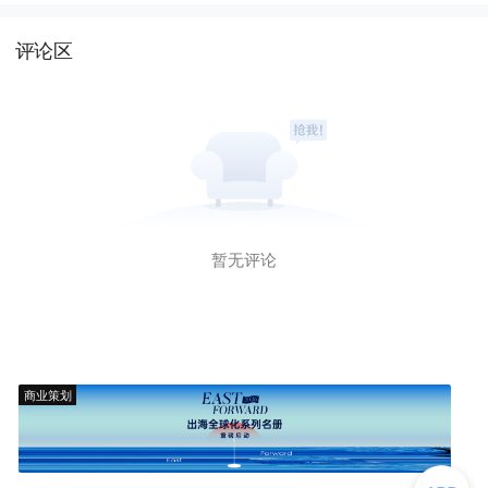
评论区
暂无评论
商业策划