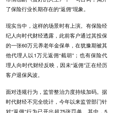
了保险行业长期存在的“返佣”现象。
现实当中，这样的场景时有上演。有保险经
纪人向时代财经透露，此前客户通过其投保
的一张60万元养老年金保单，在犹豫期被其
他代理人以1万元返佣“截胡”；也有保险代
理人向时代财经反映，因未“返佣”正在经历
客户退保风波。
面对违规行为，监管整治力度持续加码。据
时代财经不完全统计，今年以来监管部门针
对“返佣”行为已开出超75张罚单。其中，5