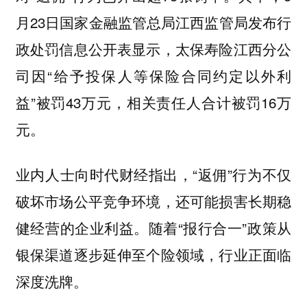
月23日国家金融监管总局江西监管局发布行
政处罚信息公开表显示，太保寿险江西分公
司因“给予投保人等保险合同约定以外利
益”被罚43万元，相关责任人合计被罚16万
元。
业内人士向时代财经指出，“返佣”行为不仅
破坏市场公平竞争环境，还可能损害长期稳
健经营的企业利益。随着“报行合一”政策从
银保渠道逐步延伸至个险领域，行业正面临
深度洗牌。