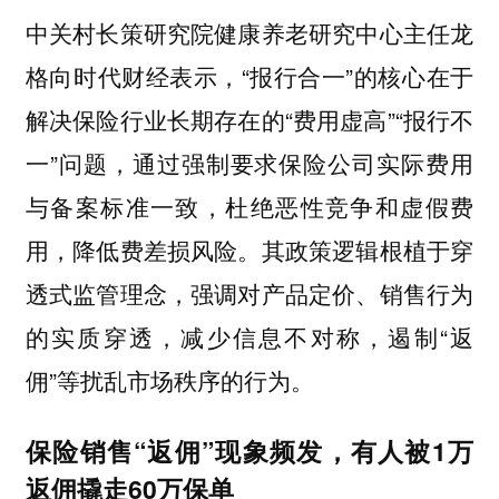
中关村长策研究院健康养老研究中心主任龙
格向时代财经表示，“报行合一”的核心在于
解决保险行业长期存在的“费用虚高”“报行不
一”问题，通过强制要求保险公司实际费用
与备案标准一致，杜绝恶性竞争和虚假费
用，降低费差损风险。其政策逻辑根植于穿
透式监管理念，强调对产品定价、销售行为
的实质穿透，减少信息不对称，遏制“返
佣”等扰乱市场秩序的行为。
保险销售“返佣”现象频发，有人被1万
返佣撬走60万保单