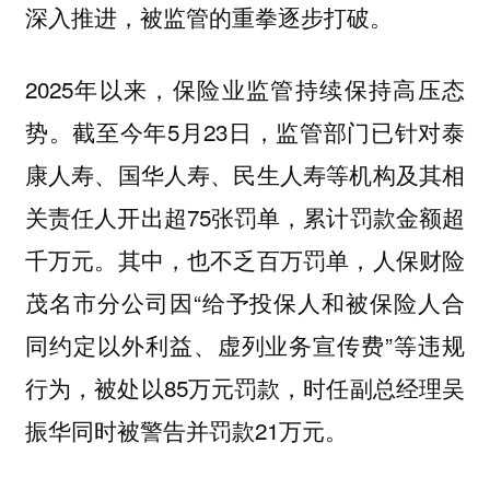
深入推进，被监管的重拳逐步打破。
2025年以来，保险业监管持续保持高压态
势。截至今年5月23日，监管部门已针对泰
康人寿、国华人寿、民生人寿等机构及其相
关责任人开出超75张罚单，累计罚款金额超
千万元。其中，也不乏百万罚单，人保财险
茂名市分公司因“给予投保人和被保险人合
同约定以外利益、虚列业务宣传费”等违规
行为，被处以85万元罚款，时任副总经理吴
振华同时被警告并罚款21万元。