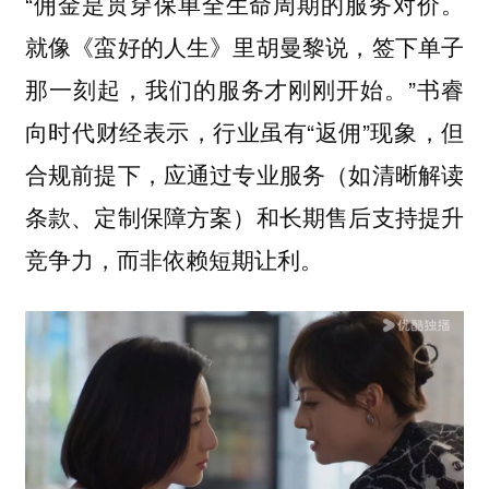
“佣金是贯穿保单全生命周期的服务对价。
就像《蛮好的人生》里胡曼黎说，签下单子
那一刻起，我们的服务才刚刚开始。”书睿
向时代财经表示，行业虽有“返佣”现象，但
合规前提下，应通过专业服务（如清晰解读
条款、定制保障方案）和长期售后支持提升
竞争力，而非依赖短期让利。