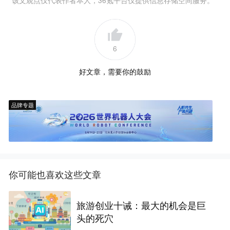
该文观点仅代表作者本人，36氪平台仅提供信息存储空间服务。
6
好文章，需要你的鼓励
品牌专题
你可能也喜欢这些文章
旅游创业十诫：最大的机会是巨
头的死穴