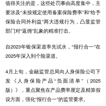
值得关注的是，这些处罚事由高度集中，主
要涉及“未按规定使用备案保险费率”和“给予
保险合同外利益”两大违规行为，凸显监管
部门对“返佣”乱象的精准打击。
自2023年银保渠道率先试水，“报行合一”在
2025年深入到个险渠道。
4月上旬，金融监管总局向人身保险公司下
发《人身保险产品“负面清单”（2025
版）》，重点聚焦在产品费率厘定及精算假
设方面，强化“报行合一”的监管要求。