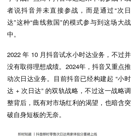
者说抖音并未直接参战，而是通过“次日
达”这种“曲线救国”的模式参与到这场大战
中。
2022 年 10 月抖音试水小时达业务，不过并
没有取得理想成绩。2024年，抖音又重点推
动次日达业务。目前抖音已经构建起 “小时
达 + 次日达” 的双轨战略，不过这一战略调
整背后，既有对市场红利的渴望，也暗含突
破自身短板的无奈。