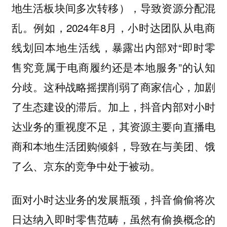
地生活板块间多次转移），导致资源分配混
乱。例如，2024年8月，小时达团队从电商
线划回本地生活线，暴露出内部对“即时零
售究竟属于电商履约还是本地服务”的认知
分歧。这种战略摇摆削弱了商家信心，加剧
了生态建设的滞后。加上，抖音内部对小时
达业务的重视度不足，其资源主要向直播电
商和本地生活团购倾斜，导致在与美团、饿
了么、京东的竞争中处于被动。
面对小时达业务的发展瓶颈，抖音偷偷将次
日达纳入即时零售范畴，虽然有偷换概念的