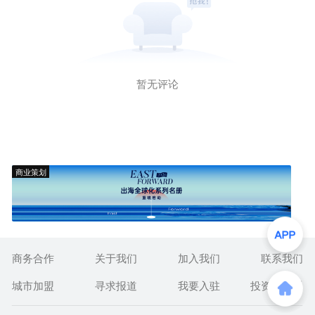
暂无评论
商业策划
商务合作
关于我们
加入我们
联系我们
城市加盟
寻求报道
我要入驻
投资者关系