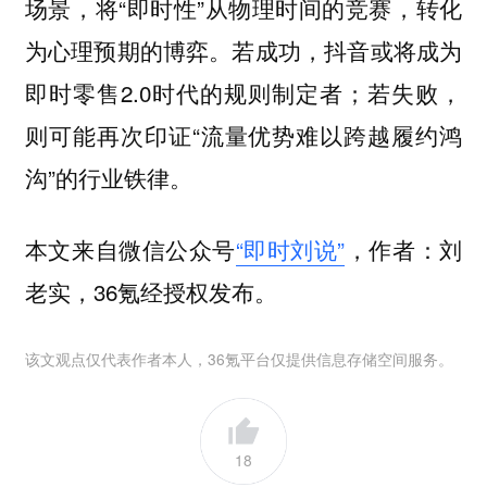
场景，将“即时性”从物理时间的竞赛，转化
为心理预期的博弈。若成功，抖音或将成为
即时零售2.0时代的规则制定者；若失败，
则可能再次印证“流量优势难以跨越履约鸿
沟”的行业铁律。
本文来自微信公众号
“即时刘说”
，作者：刘
老实，36氪经授权发布。
该文观点仅代表作者本人，36氪平台仅提供信息存储空间服务。
18