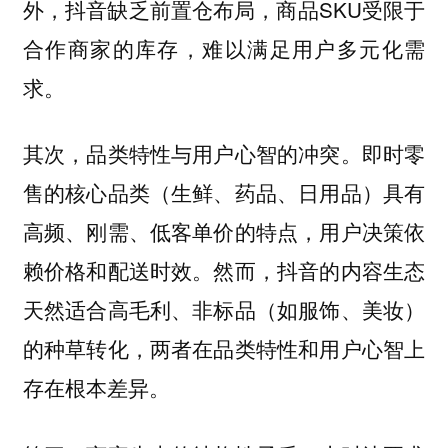
外，抖音缺乏前置仓布局，商品SKU受限于
合作商家的库存，难以满足用户多元化需
求。
其次，品类特性与用户心智的冲突。即时零
售的核心品类（生鲜、药品、日用品）具有
高频、刚需、低客单价的特点，用户决策依
赖价格和配送时效。然而，抖音的内容生态
天然适合高毛利、非标品（如服饰、美妆）
的种草转化，两者在品类特性和用户心智上
存在根本差异。