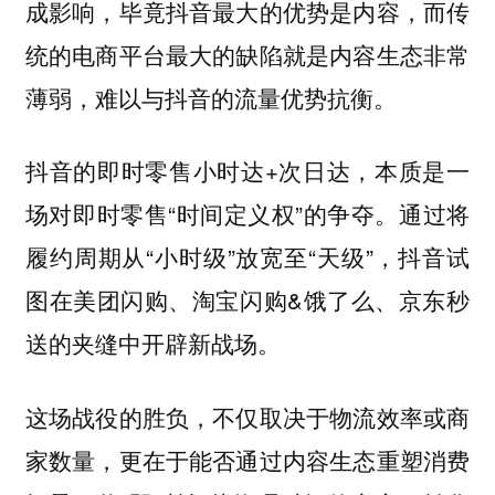
成影响，毕竟抖音最大的优势是内容，而传
统的电商平台最大的缺陷就是内容生态非常
薄弱，难以与抖音的流量优势抗衡。
抖音的即时零售小时达+次日达，本质是一
场对即时零售“时间定义权”的争夺。通过将
履约周期从“小时级”放宽至“天级”，抖音试
图在美团闪购、淘宝闪购&饿了么、京东秒
送的夹缝中开辟新战场。
这场战役的胜负，不仅取决于物流效率或商
家数量，更在于能否通过内容生态重塑消费