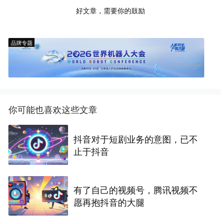
好文章，需要你的鼓励
品牌专题
你可能也喜欢这些文章
抖音对于短剧业务的意图，已不
止于抖音
有了自己的视频号，腾讯视频不
愿再抱抖音的大腿