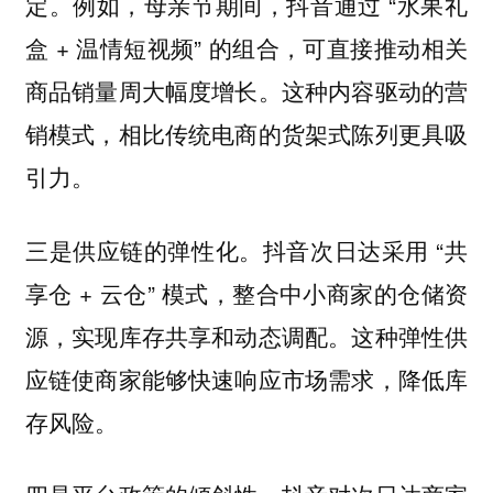
定。例如，母亲节期间，抖音通过 “水果礼
盒 + 温情短视频” 的组合，可直接推动相关
商品销量周大幅度增长。这种内容驱动的营
销模式，相比传统电商的货架式陈列更具吸
引力。
三是供应链的弹性化。抖音次日达采用 “共
享仓 + 云仓” 模式，整合中小商家的仓储资
源，实现库存共享和动态调配。这种弹性供
应链使商家能够快速响应市场需求，降低库
存风险。