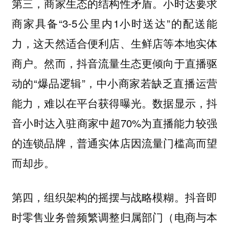
第三，商家生态的结构性矛盾。小时达要求
商家具备“3-5公里内1小时送达”的配送能
力，这天然适合便利店、生鲜店等本地实体
商户。然而，抖音流量生态更倾向于直播驱
动的“爆品逻辑”，中小商家若缺乏直播运营
能力，难以在平台获得曝光。数据显示，抖
音小时达入驻商家中超70%为直播能力较强
的连锁品牌，普通实体店因流量门槛高而望
而却步。
第四，组织架构的摇摆与战略模糊。抖音即
时零售业务曾频繁调整归属部门（电商与本