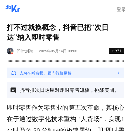
登录
打不过就换概念，抖音已把“次日
达”纳入即时零售
即时刘说
2025年05月14日 03:08
抖音推次日达应对即时零售短板，挑战美团。
即时零售作为零售业的第五次革命，其核心
在于通过数字化技术重构 “人货场”，实现1
小时乃至 30 分钟内的极速履约，即“即时需