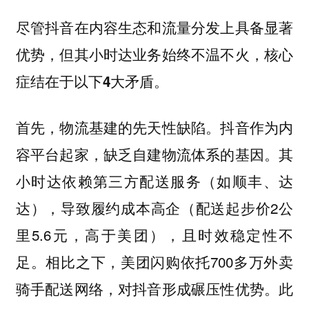
尽管抖音在内容生态和流量分发上具备显著
优势，但其小时达业务始终不温不火，核心
症结在于以下
。
4大矛盾
首先，物流基建的先天性缺陷。抖音作为内
容平台起家，缺乏自建物流体系的基因。其
小时达依赖第三方配送服务（如顺丰、达
达），导致履约成本高企（配送起步价2公
里5.6元，高于美团），且时效稳定性不
足。相比之下，美团闪购依托700多万外卖
骑手配送网络，对抖音形成碾压性优势。此