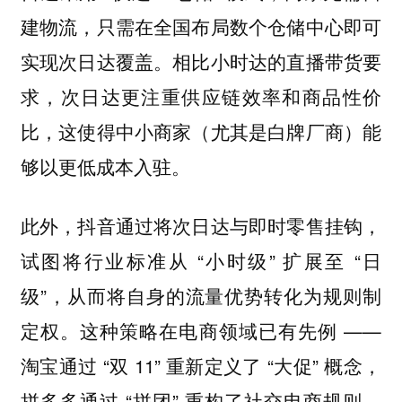
建物流，只需在全国布局数个仓储中心即可
实现次日达覆盖。相比小时达的直播带货要
求，次日达更注重供应链效率和商品性价
比，这使得中小商家（尤其是白牌厂商）能
够以更低成本入驻。
此外，抖音通过将次日达与即时零售挂钩，
试图将行业标准从 “小时级” 扩展至 “日
级”，从而将自身的流量优势转化为规则制
定权。这种策略在电商领域已有先例 ——
淘宝通过 “双 11” 重新定义了 “大促” 概念，
拼多多通过 “拼团” 重构了社交电商规则。