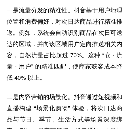
一是流量分发的精准性。抖音基于用户地理
位置和消费偏好，对次日达商品进行精准推
送。例如，系统会自动识别商品在次日可送
达的区域，并向该区域用户定向推送相关内
容，自然流量占比超过 70%。这种 “仓 - 流
量 - 用户” 的精准匹配，使商家获客成本降
低 40% 以上。
二是内容营销的场景化。抖音通过短视频和
直播构建 “场景化购物” 体验，将次日达商
品与节日、季节、生活方式等场景深度绑