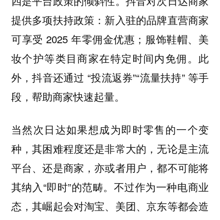
四是平台政策的倾斜性。抖音对次日达商家
提供多项扶持政策：新入驻的品牌直营商家
可享受 2025 年零佣金优惠；服饰鞋帽、美
妆个护等类目商家在特定时间内免佣。此
外，抖音还通过 “投流返券”“流量扶持” 等手
段，帮助商家快速起量。
当然次日达如果想成为即时零售的一个变
种，其困难程度还是非常大的，无论是主流
平台、还是商家，亦或者用户，都不可能将
其纳入“即时”的范畴。不过作为一种电商业
态，其崛起会对淘宝、美团、京东等都会造