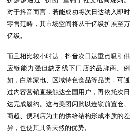
对于抖音而言，若能成功将次日达纳入即时
零售范畴，其市场空间将从千亿级扩展至万
亿级。
而且相比较小时达，抖音次日达重点吸引供
应链能力强但缺乏线下门店的品牌商。例
如，白牌家电、区域特色食品等品类，可通
过内容营销直接触达全国用户，再依托次日
达完成履约。这与美团闪购以连锁前置仓、
商超、便利店为主的供给结构形成本质的差
异，也使其具备
。
天然的优势