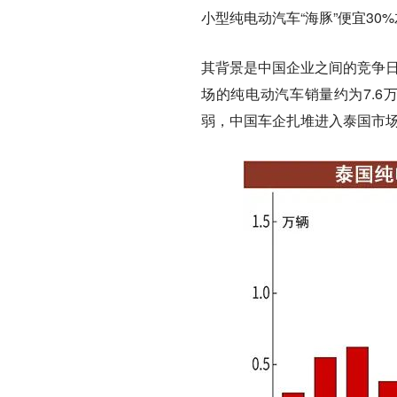
小型纯电动汽车“海豚”便宜30
其背景是中国企业之间的竞争日
场的纯电动汽车销量约为7.6
弱，中国车企扎堆进入泰国市