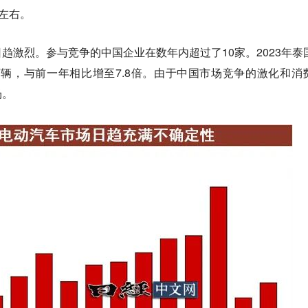
%左右。
趋激烈。参与竞争的中国企业在数年内超过了10家。2023年泰
万辆，与前一年相比增至7.8倍。由于中国市场竞争的激化和消
场。