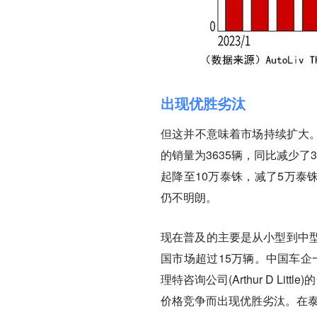
出现优胜劣汰
但这并不意味着市场持续扩大。泰国汽
的销量为3635辆，同比减少了3
起降至10万泰铢，减了5万泰
仍不明朗。
现在普及的主要是从小型到中型
国市场超过15万辆。中国车企
理特咨询公司(Arthur D L
价格竞争而出现优胜劣汰。在泰