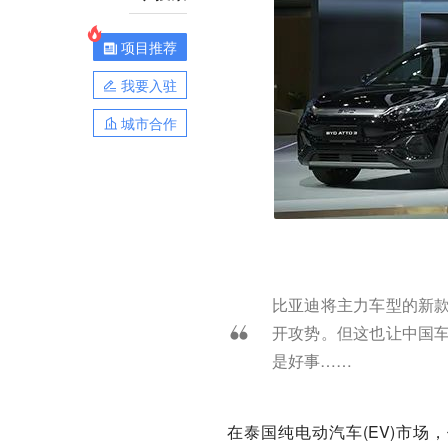
项目推荐
我要入驻
城市合作
比亚迪将主力车型的新款
开攻势。但这也让中国
是好事……
在泰国纯电动汽车(EV)市