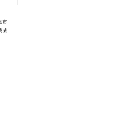
国市
费减