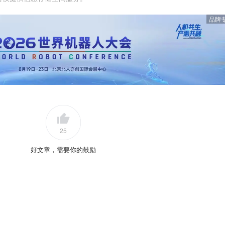
品牌
25
好文章，需要你的鼓励