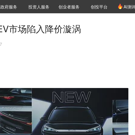
创投发布
项目推荐
核心服务
LP源计划
政府服务
投资人服务
创业者服务
创投平台
AI测
36氪Pro
VClub
VClub投资机构库
创投氪堂
城市之窗
投资机构职位推介
企业入驻
投资人认证
EV市场陷入降价漩涡
7