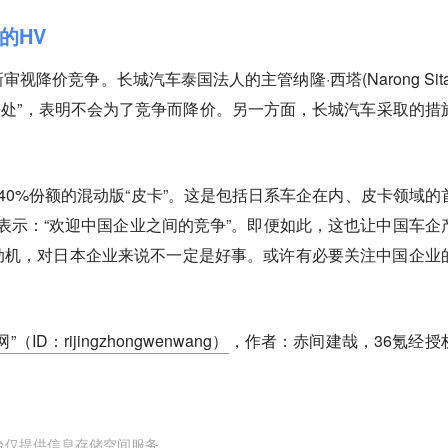
的HV
降价竞争。长城汽车泰国法人的主管纳隆·西塔(Narong Sita
有好处”，表明不会为了竞争而降价。另一方面，长城汽车采取的措
40%份额的混动版“皮卡”。这是包括日系车企在内、皮卡领域的
表示：“欢迎中国企业之间的竞争”。即便如此，这也让中国车企
动机，对日本企业来说不一定是好事。或许有必要关注中国企业
（ID：rijingzhongwenwang）
，作者：赤间建哉，36氪经授
台仅提供信息存储空间服务。