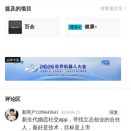
提及的项目
查看项目库
百会
健康+
品牌专题
评论区
·
回复
新用户1189441643
2018-06-13
新生代婚恋社交app，寻找立志创业的合伙
人，最好是技术，目标是上市