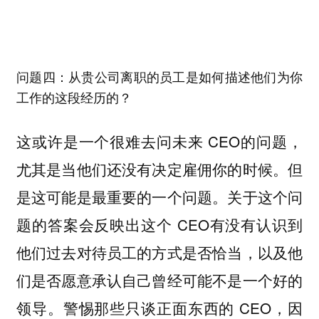
问题四：从贵公司离职的员工是如何描述他们为你
工作的这段经历的？
这或许是一个很难去问未来 CEO的问题，
尤其是当他们还没有决定雇佣你的时候。但
是这可能是最重要的一个问题。关于这个问
题的答案会反映出这个 CEO有没有认识到
他们过去对待员工的方式是否恰当，以及他
们是否愿意承认自己曾经可能不是一个好的
领导。警惕那些只谈正面东西的 CEO，因