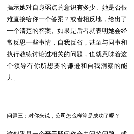
揭示她对自身弱点的意识有多少。她是否很
难直接给你一个答案？或者相反地，给出了
一个清楚的答案。如果是后者就表明她会经
常反思一些事情，自我反省，甚至与同事和
执行教练讨论过相关的问题，也就意味着这
个领导有你所想要的谦逊和自我洞察的能
力。
问题三：对你来说，公司怎么样算是成功了呢？
这似乎是一个毫无疑问你会去问的问题，或