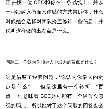
正在找一位 CEO和你在一条战线上，并以
一种细致入微而又体贴的方式告诉你，什么
时候她会选择对团队掩盖修饰一些信息，并
说明这样做的出发点是什么。
问题二：你认为你领导力中最大的盲点是什么？
这是借鉴了经典问题，“你认为你最大的弱
点是什么”——但是这里有一个转折。“盲
点”一词意味着 CEO她可能有一个经常会忽
视的弱点。所以她对于这个问题的回答也会