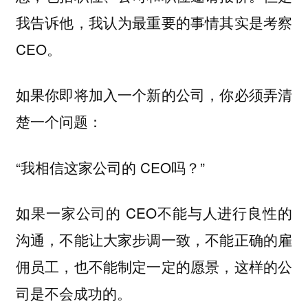
我告诉他，我认为最重要的事情其实是考察
CEO。
如果你即将加入一个新的公司，你必须弄清
楚一个问题：
“我相信这家公司的 CEO吗？”
如果一家公司的 CEO不能与人进行良性的
沟通，不能让大家步调一致，不能正确的雇
佣员工，也不能制定一定的愿景，这样的公
司是不会成功的。