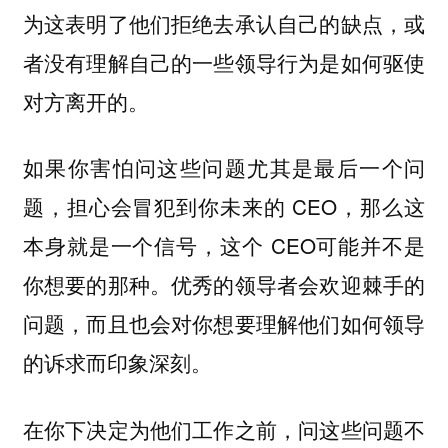
为这表明了他们拒绝去承认自己的缺点，或
者没有理解自己的一些领导行为是如何驱使
对方离开的。
如果你害怕问这些问题尤其是最后一个问
题，担心会冒犯到你未来的 CEO，那么这
本身就是一个信号，这个 CEO可能并不是
你想要的那种。优秀的领导者会欢迎棘手的
问题，而且也会对你想要理解他们如何领导
的诉求而印象深刻。
在你下决定为他们工作之前，问这些问题不