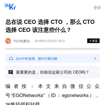
登录
总在说 CEO 选择 CTO ，那么 CTO
选择 CEO 该注意些什么？
TGO鲲鹏会
2018年01月02日 05:31
最重要的是，你相信这家公司的 CEO吗？
编者按：本文来自微信公众
号“EGONetworks”（ID：egonetworks），
36氪经授权转载。