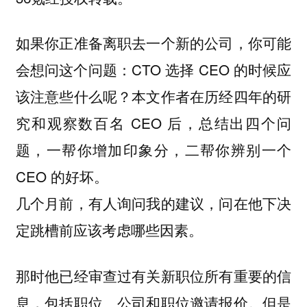
如果你正准备离职去一个新的公司，你可能
会想问这个问题：CTO 选择 CEO 的时候应
该注意些什么呢？本文作者在历经四年的研
究和观察数百名 CEO 后，总结出四个问
题，一帮你增加印象分，二帮你辨别一个
CEO 的好坏。
几个月前，有人询问我的建议，问在他下决
定跳槽前应该考虑哪些因素。
那时他已经审查过有关新职位所有重要的信
息，包括职位、公司和职位邀请报价。但是