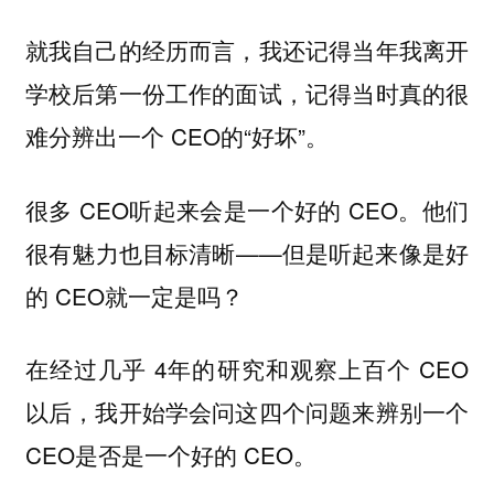
就我自己的经历而言，我还记得当年我离开
学校后第一份工作的面试，记得当时真的很
难分辨出一个 CEO的“好坏”。
很多 CEO听起来会是一个好的 CEO。他们
很有魅力也目标清晰——但是听起来像是好
的 CEO就一定是吗？
在经过几乎 4年的研究和观察上百个 CEO
以后，我开始学会问这四个问题来辨别一个
CEO是否是一个好的 CEO。