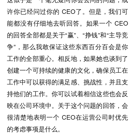
许你已经问过你的 CEO了。但是，我们可
能都没有仔细地去听回答。如果一个 CEO
的回答全部都是关于“赢”、“挣钱”和“主导竞
争”，那么我敢保证这些东西百分百会是你
工作的全部重心。相反地，如果她也谈到了
创建一个可持续的健康的文化，确保员工在
工作中可以获得的满足感、挑战性，并且支
持他们的工作。你可以试着相信这些也会反
映在公司环境中。关于这个问题的回答，会
很清楚地表明一个 CEO在运营公司时优先
的考虑事项是什么。