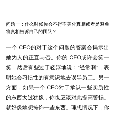
问题一：什么时候你会不得不美化真相或者是避免
将真相告诉自己的团队？
一个 CEO的对于这个问题的答案会揭示出
她为人的正直与否。你的 CEO或许会笑一
笑，然后有些过于轻浮地说：“经常啊”，表
明她会习惯性的有意识地去误导员工。另一
方面，如果一个 CEO对于承认一些实质性
的东西太过犹豫，你也应该对此提高警惕。
就好像她想掩饰一些东西。理想情况下，你