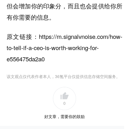
但会增加你的印象分，而且也会提供给你所
有你需要的信息。
原文链接：https://m.signalvnoise.com/how-
to-tell-if-a-ceo-is-worth-working-for-
e556475da2a0
该文观点仅代表作者本人，36氪平台仅提供信息存储空间服务。
0
好文章，需要你的鼓励