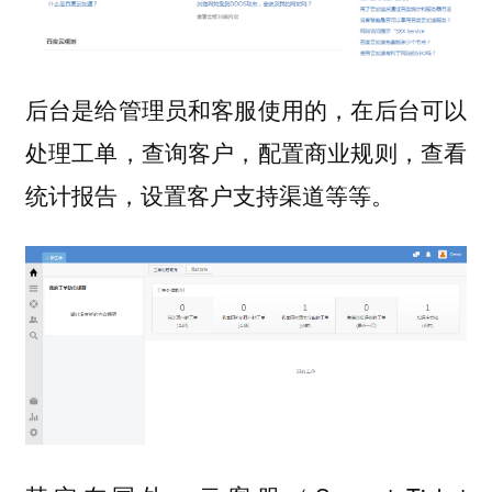
后台是给管理员和客服使用的，在后台可以
处理工单，查询客户，配置商业规则，查看
统计报告，设置客户支持渠道等等。