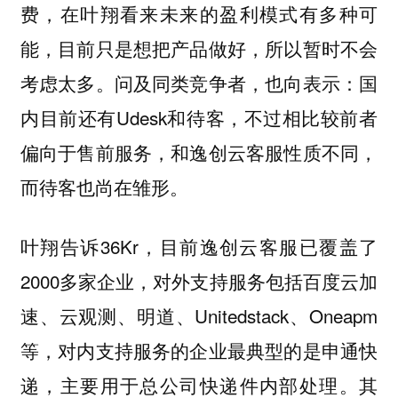
费，在叶翔看来未来的盈利模式有多种可
能，目前只是想把产品做好，所以暂时不会
考虑太多。问及同类竞争者，也向表示：国
内目前还有Udesk和待客，不过相比较前者
偏向于售前服务，和逸创云客服性质不同，
而待客也尚在雏形。
叶翔告诉36Kr，目前逸创云客服已覆盖了
2000多家企业，对外支持服务包括百度云加
速、云观测、明道、Unitedstack、Oneapm
等，对内支持服务的企业最典型的是申通快
递，主要用于总公司快递件内部处理。其