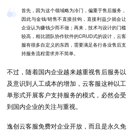
首先，因为这个领域略为冷门，偏重于售后服务，
因此与金钱/销售不直接挂钩，直接利益少就会让
企业认为赚钱少而不做；再来，技术与设计的门槛
较高，相比团队协作软件的CRUD式的设计，云客
服有很多自定义的东西，需要满足各行各业售后支
持服务流程需求并不简单。
不过，随着国内企业越来越重视售后服务以
及意识到人工成本的增加，云客服这种以工
单形式开展客户支持服务的模式，必然会受
到国内企业的关注与重视。
逸创云客服免费对企业开放，而且是永久免