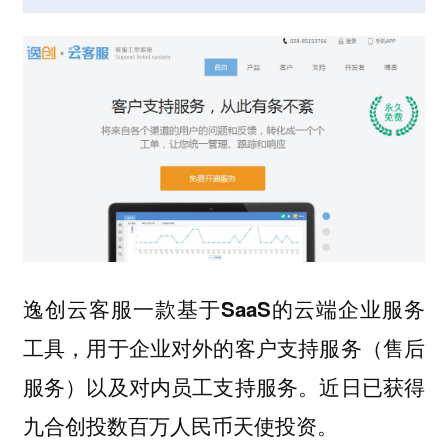
逸创云客服
一款基于SaaS的云端企业服务
工具，用于企业对外的客户支持服务（售后
服务）以及对内员工支持服务。近日已获得
九合创投数百万人民币天使投资。