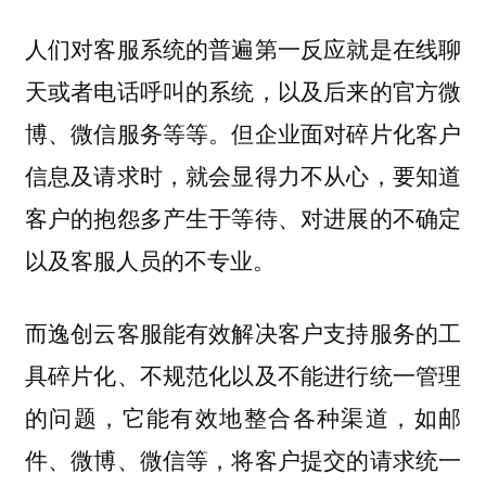
人们对客服系统的普遍第一反应就是在线聊
天或者电话呼叫的系统，以及后来的官方微
博、微信服务等等。但企业面对碎片化客户
信息及请求时，就会显得力不从心，要知道
客户的抱怨多产生于等待、对进展的不确定
以及客服人员的不专业。
而逸创云客服能有效解决客户支持服务的工
具碎片化、不规范化以及不能进行统一管理
的问题，
它能有效地整合各种渠道，如邮
件、微博、微信等，将客户提交的请求统一