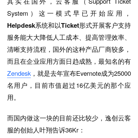
其实在国外，云客服（Support Ticket
System）这一模式早已开始应用，
Helpdesk系统和以Ticket形式开展客户支持
服务能大大降低人工成本、提高管理效率、
，国外的这种产品厂商较多，
清晰支持流程
而且在企业应用方面日趋成熟，最知名的有
Zendesk
，就是去年宣布Evernote成为25000
名用户，目前市值超过16亿美元的那个应
用。
而国内做这一块的目前还比较少，逸创云客
服的创始人叶翔告诉36Kr：