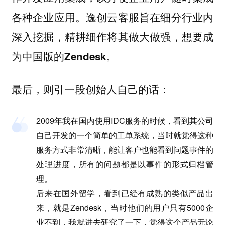
各种企业应用。逸创云客服旨在细分行业内
深入挖掘，精耕细作将其做大做强，
想要成
。
为中国版的Zendesk
最后，则引一段创始人自己的话：
2009年我在国内使用IDC服务的时候，看到其公司
自己开发的一个简单的工单系统，当时就觉得这种
服务方式非常清晰，能让客户也能看到问题事件的
处理进度，所有的问题都是以事件的形式归档管
理。
后来在国外留学，看到已经有成熟的类似产品出
来，就是Zendesk，当时他们的用户只有5000企
业不到，我就进去研究了一下，觉得这个产品无论