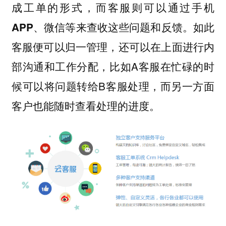
，
成工单的形式
而客服则可以通过手机
。如此
APP、微信等来查收这些问题和反馈
客服便可以归一管理，还可以在上面进行内
部沟通和工作分配，比如A客服在忙碌的时
候可以将问题转给B客服处理，而另一方面
客户也能随时查看处理的进度。