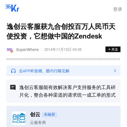
登录
逸创云客服获九合创投百万人民币天
使投资，它想做中国的Zendesk
SuperWhere
2014年11月13日 04:05
逸创云客服能有效解决客户支持服务的工具碎
片化，整合各种渠道的请求统一成工单的形式
创云
未融资
云服务商