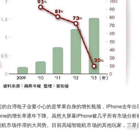
一起的台湾电子业要小心的是苹果自身的增长瓶颈，iPhone去年出
one的增长率逐年下降。虽然大屏幕iPhone被几乎所有市场分析
能机市场停滞的大局势。目前高端智能机市场的其他玩家，
三星