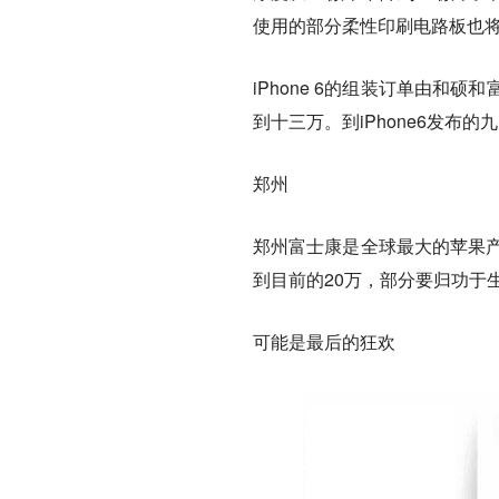
使用的部分柔性印刷电路板也
iPhone 6的组装订单由
到十三万。到iPhone6发布的九
郑州
郑州富士康是全球最大的苹果产
到目前的20万，部分要归功于
可能是最后的狂欢