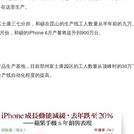
将在这里生产。
和硕和富士康三七分担，和硕在昆山的生产线工人数量从半年前的九万
月份，和硕的iPhone 6月产量将提升到900万台。
品生产基地，目前郑州富士康园区的工人数量从顶峰时的30万
生产线自动化程度的提高。