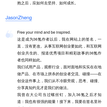
抱之后，应如何去坚持、如何成长。
JasonZheng
Free your mind and be inspired.
这是成为36氪作者以后，我在网站上的签名，一
直，没有更改。从事互联网创业要如此，和互联网
创业共生的、报道优秀项目和精彩故事的36氪作
者也同样如此。
我们试用产品，观察行业，面对面地和实实在在地
做产品、在市场上拼杀的创业者交流、碰撞——在
创业这件事上，我们从不冷眼旁观，思考、碰撞、
分享真知灼见才是我们的做法。
我曾在大公司当过螺丝钉，加入36氪之后才知
道：我也有很强的能量！接下来，我要在签名里补