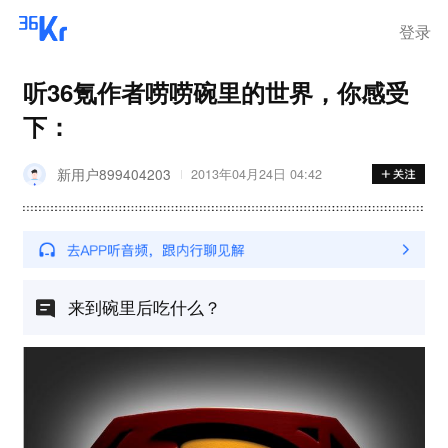
登录
听36氪作者唠唠碗里的世界，你感受
下：
新用户899404203
2013年04月24日 04:42
来到碗里后吃什么？