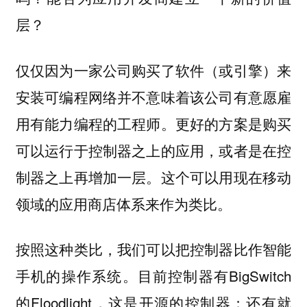
层？
仅仅因为一家公司购买了软件（或引擎）来
安装可编程网络并不意味着该公司有意愿雇
用有能力编程的工程师。更好的方案是购买
可以运行于控制器之上的应用，或者是在控
制器之上再增加一层。这个可以用现在移动
领域的应用商店体系来作为类比。
按照这种类比，我们可以把控制器比作智能
手机的操作系统。目前控制器有BigSwitch
的Floodlight，这是开源的控制器；还有就