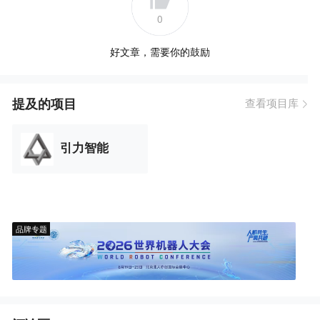
0
好文章，需要你的鼓励
提及的项目
查看项目库
引力智能
品牌专题