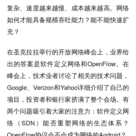
复杂、速度越来越慢、成本越来越高。网络
如何才能具备规模吞吐能力？能不能快速扩
充？
在圣克拉拉举行的开放网络峰会上，业界给
出的答案是软件定义网络和OpenFlow。在
峰会上，技术业者讨论了相关的技术问题，
Google、Verizon和Yahoo详细介绍了自己的
项目，投资者和银行家挤满了整个会场。有
两个问题吸引着大家的注意力：软件定义网
络（SDN）能否重塑网络的生态体系？
OpenFlow协议会不会成为网络的Android？