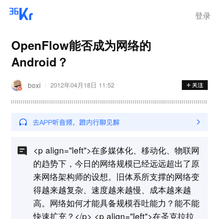
登录
OpenFlow能否成为网络的
Android？
boxi
2012年04月18日 11:52
<p align="left">在多媒体化、移动化、物联网
的趋势下，今日的网络规模已经远远超出了原
来网络架构师的设想。旧体系所支撑的网络变
得越来越复杂、速度越来越慢、成本越来越
高。网络如何才能具备规模吞吐能力？能不能
快速扩充？</p> <p align="left">在圣克拉拉