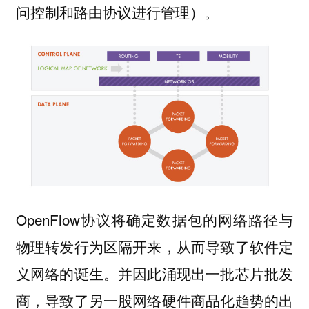
问控制和路由协议进行管理）。
OpenFlow协议将确定数据包的网络路径与
物理转发行为区隔开来，从而导致了软件定
义网络的诞生。并因此涌现出一批芯片批发
商，导致了另一股网络硬件商品化趋势的出