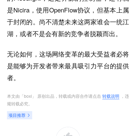
是Nicira，使用OpenFlow协议，但基本上属
于封闭的。尚不清楚未来这两家谁会一统江
湖，或者不是会有新的竞争者脱颖而出。
无论如何，这场网络变革的最大受益者必将
是能够为开发者带来最具吸引力平台的提供
者。
本文由「
boxi
」 原创出品，转载或内容合作请点击
转载说明
，违
规转载必究。
项目推荐