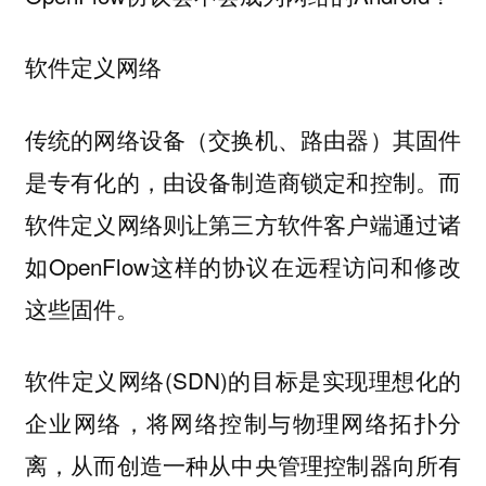
软件定义网络
传统的网络设备（交换机、路由器）其固件
是专有化的，由设备制造商锁定和控制。而
软件定义网络则让第三方软件客户端通过诸
如OpenFlow这样的协议在远程访问和修改
这些固件。
软件定义网络(SDN)的目标是实现理想化的
企业网络，将网络控制与物理网络拓扑分
离，从而创造一种从中央管理控制器向所有