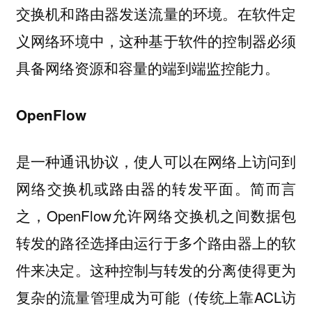
交换机和路由器发送流量的环境。在软件定
义网络环境中，这种基于软件的控制器必须
具备网络资源和容量的端到端监控能力。
OpenFlow
是一种通讯协议，使人可以在网络上访问到
网络交换机或路由器的转发平面。简而言
之，OpenFlow允许网络交换机之间数据包
转发的路径选择由运行于多个路由器上的软
件来决定。这种控制与转发的分离使得更为
复杂的流量管理成为可能（传统上靠ACL访