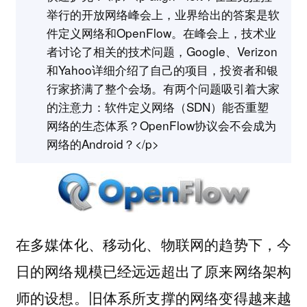
举行的开放网络峰会上，业界给出的答案是软
件定义网络和OpenFlow。在峰会上，技术业
者讨论了相关的技术问题，Google、Verizon
和Yahoo详细介绍了自己的项目，投资者和银
行家挤满了整个会场。有两个问题吸引着大家
的注意力：软件定义网络（SDN）能否重塑
网络的生态体系？OpenFlow协议会不会成为
网络的Android？</p>
在多媒体化、移动化、物联网的趋势下，今
日的网络规模已经远远超出了原来网络架构
师的设想。旧体系所支撑的网络变得越来越