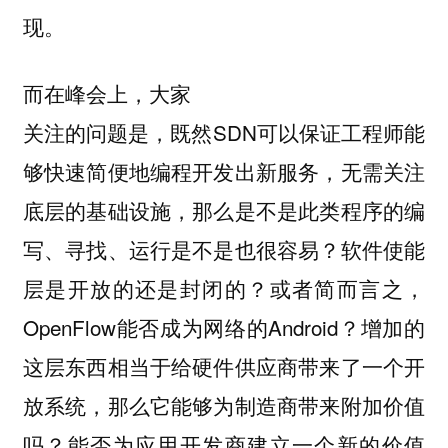
现。
而在峰会上，大家
关注的问题是，既然SDN可以保证工程师能
够快速简便地编程开发出新服务，无需关注
底层的基础设施，那么是不是此类程序的编
写、寻找、运行是不是也很容易？软件使能
层是开放的还是封闭的？或者简而言之，
OpenFlow能否成为网络的Android？增加的
这层东西相当于给硬件供应商带来了一个开
放系统，那么它能够为制造商带来附加价值
吗？能否为应用开发商建立一个新的价值