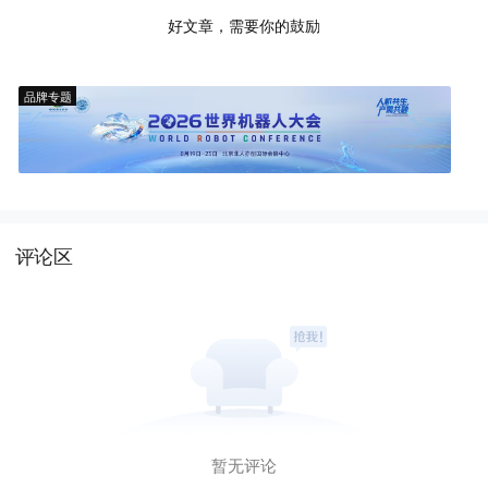
好文章，需要你的鼓励
品牌专题
评论区
暂无评论