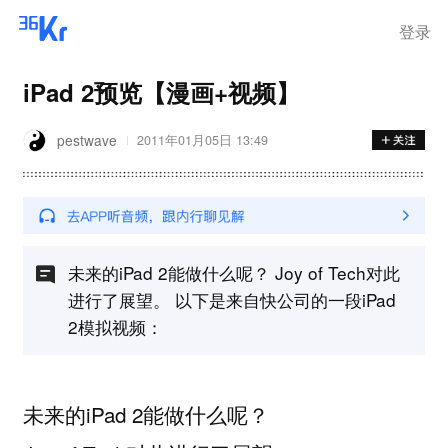
登录
iPad 2预览【漫画+视频】
pestwave
2011年01月05日 13:49
未来的iPad 2能做什么呢？ Joy of Tech对此
进行了展望。 以下是来自快公司的一段iPad
2模拟视频：
未来的iPad 2能做什么呢？