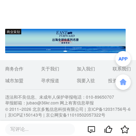
商业策划
商务合作
关于我们
加入我们
联系我们
城市加盟
寻求报道
我要入驻
投资者关系
违法和不良信息、未成年人保护举报电话：010-89650707
举报邮箱：jubao@36kr.com 网上有害信息举报
© 2011~
2026
北京多氪信息科技有限公司 |
京ICP备12031756号-6
|
京ICP证150143号
| 京公网安备11010502057322号
写评论...