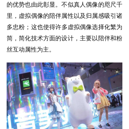
的优势也由此彰显。不似真人偶像的咫尺千
里，虚拟偶像的陪伴属性以及归属感吸引诸
多忠粉；这也使得许多虚拟偶像选择化繁为
简，简化技术方面的设计，主要以陪伴和粉
丝互动属性为主。