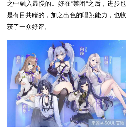
之中融入最慢的。好在“禁闭”之后，进步也
是有目共睹的，加之出色的唱跳能力，也收
获了一众好评。