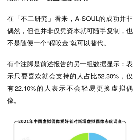
在「不二研究」看来，A-SOUL的成功并非
偶然，但也并非仅凭资本就可随手复制，也
不是随便一个“程咬金”就可以替代。
有个注脚是前述报告的另一组数据显示：表
示只要喜欢就会支持的人占比52.30%，仅
有22.10%的人表示不会轻易更换虚拟偶
像。