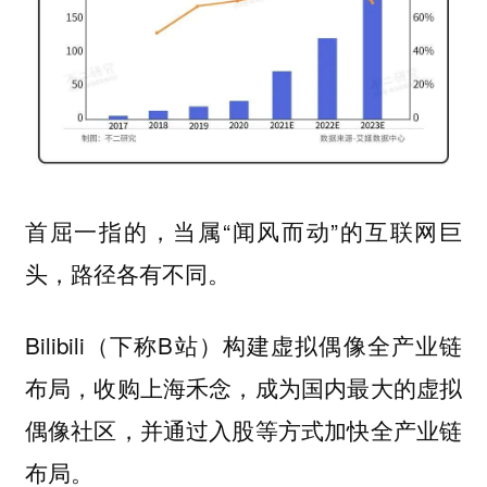
首屈一指的，当属“闻风而动”的互联网巨
头，路径各有不同。
Bilibili（下称B站）构建虚拟偶像全产业链
布局，收购上海禾念，成为国内最大的虚拟
偶像社区，并通过入股等方式加快全产业链
布局。