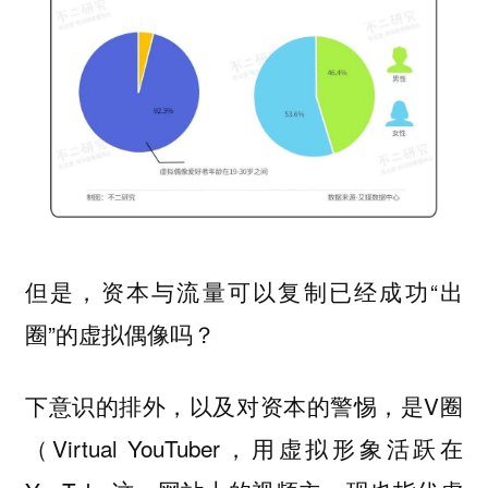
但是，资本与流量可以复制已经成功“出
圈”的虚拟偶像吗？
下意识的排外，以及对资本的警惕，是V圈
（Virtual YouTuber，用虚拟形象活跃在