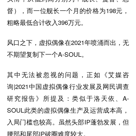
督），而一位舰长一个月的价格为198元，
粗略最低合计收入396万元。
风口之下，虚拟偶像在2021年喷涌而出，无
不期望复制下一个A-SOUL。
其中无法被忽视的问题，正如《艾媒咨
询|2021中国虚拟偶像行业发展及网民调查
研究报告》所提及：类似于洛天依、A-
SOUL此类的虚拟偶像生产及运营成本高，
入局门槛也较高。虽然头部IP蓬勃发展，但
腰部和尾部IP破圈难度较大。