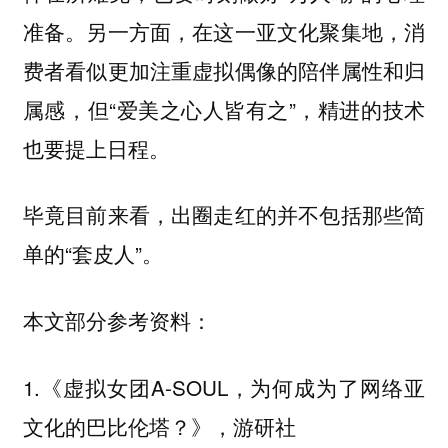
准备。另一方面，在这一亚文化聚集地，消
费者看似更加注重虚拟偶像的陪伴属性和归
属感，但“爱美之心人皆有之”，精进的技术
也要提上日程。
毕竟目前来看，出圈走红的并不包括那些简
单的“套皮人”。
本文部分参考资料：
1.《虚拟女团A-SOUL，为何成为了网络亚
文化的巴比伦塔？》，游研社