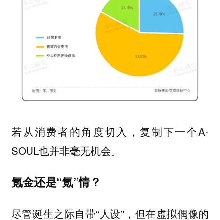
若从消费者的角度切入，复制下一个A-
SOUL也并非毫无机会。
氪金还是“氪”情？
尽管诞生之际自带“人设”，但在虚拟偶像的