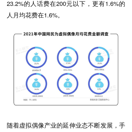
23.2%的人话费在200元以下，更有1.6%的
人月均花费在1.6%。
随着虚拟偶像产业的延伸业态不断发展，手