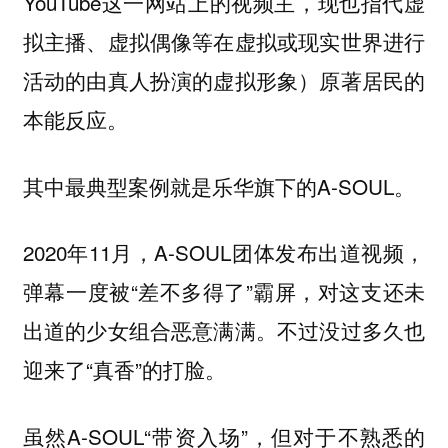
YouTube这一网站上的视频主，现也指代虚
拟主播、虚拟偶像等在虚拟或现实世界进行
活动的由真人扮演的虚拟形象）原著居民的
本能反应。
其中最典型案例就是乐华旗下的A-SOUL。
2020年11月，A-SOUL团体发布出道视频，
弹幕一度被“差不多得了”霸屏，对这支还未
出道的少女组合恶意满满。不过没过多久也
迎来了“真香”的打脸。
虽然A-SOUL“带资入场”，但对于不熟悉的