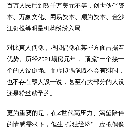
百万人民币到数千万美元不等，创世伙伴资
本、万象文化、网易资本、顺为资本、金沙
江创投等明星机构纷纷入局。
对比真人偶像，虚拟偶像在某些方面占据着
优势。历经2021塌房元年，“顶流”一个接一
个的人设倒塌。而虚拟偶像既不会有绯闻，
也不存在毁人设一说，甚至有大部分的人设
还是粉丝赋予的。
更为重要的是，在Z世代高压力、渴望陪伴
的情感需求下，催生“孤独经济”，虚拟偶像