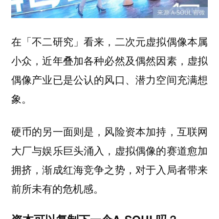
在「不二研究」看来，二次元虚拟偶像本属
小众，近年叠加各种必然及偶然因素，虚拟
偶像产业已是公认的风口、潜力空间充满想
象。
硬币的另一面则是，风险资本加持，互联网
大厂与娱乐巨头涌入，虚拟偶像的赛道愈加
拥挤，渐成红海竞争之势，对于入局者带来
前所未有的危机感。