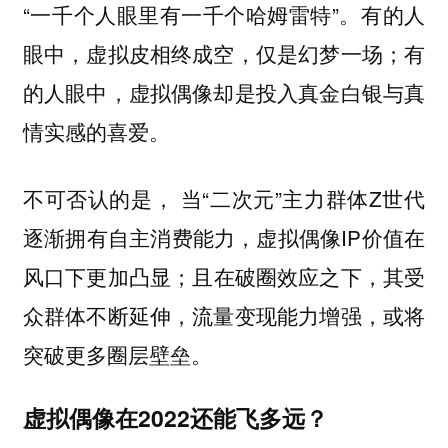
“一千个人眼里有一千个哈姆雷特”。有的人
眼中，虚拟皮相终成空，仅是幻梦一场；有
的人眼中，虚拟偶像却是投入真金白银与真
情实感的喜爱。
不可否认的是， 当“二次元”主力群体Z世代
逐渐拥有自主消费能力，虚拟偶像IP价值在
风口下更加凸显；且在破圈效应之下，其受
众群体不断延伸，流量变现能力增强，或将
突破更多圈层壁垒。
虚拟偶像在2022还能飞多远？