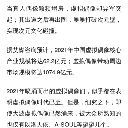
当真人偶像频频塌房，虚拟偶像却异军突
起；其出道之后再出圈，屡屡打破次元壁，
实现次元文化碰撞。
据艾媒咨询预计，2021年中国虚拟偶像核心
产业规模将达62.2亿元；虚拟偶像带动周边
市场规模将达1074.9亿元。
2021年喷涌而出的虚拟偶像们，似乎都在表
明虚拟偶像时代已至。但是，细究之下，即
使大波虚拟偶像已然涌来，被大众所熟知的
也仅有以洛天依、A-SOUL等寥寥几个。