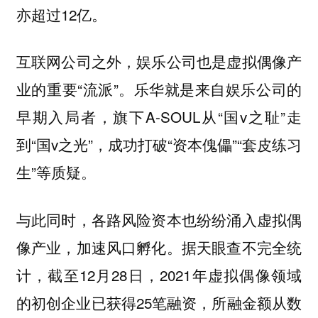
亦超过12亿。
互联网公司之外，娱乐公司也是虚拟偶像产
业的重要“流派”。乐华就是来自娱乐公司的
早期入局者，旗下A-SOUL从“国v之耻”走
到“国v之光”，成功打破“资本傀儡”“套皮练习
生”等质疑。
与此同时，各路风险资本也纷纷涌入虚拟偶
像产业，加速风口孵化。据天眼查不完全统
计，截至12月28日，2021年虚拟偶像领域
的初创企业已获得25笔融资，所融金额从数