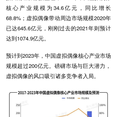
核心产业规模为34.6亿元，同比增长
68.8%；虚拟偶像带动周边市场规模2020年
已达645.6亿元，刚刚过去的2021年则预计
达到1074.9亿元。
预计到2023年，中国虚拟偶像核心产业市场
规模超过200亿元。磅礴市场与巨大潜力，
虚拟偶像的风口吸引诸多竞争者入局。