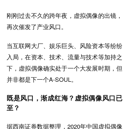
刚刚过去不久的跨年夜，虚拟偶像的出镜，
再次催发了产业风口。
当互联网大厂、娱乐巨头、风险资本等纷纷
入局，在资本、技术、流量与技术等加持之
下，虚拟偶像确实处于一个大发展时期，但
并非都是下一个A-SOUL。
既是风口，渐成红海？虚拟偶像风口已
至？
据西南证券数据整理，2020年中国虚拟偶像