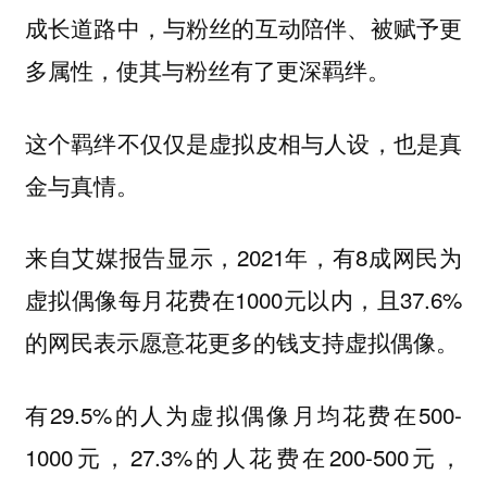
成长道路中，与粉丝的互动陪伴、被赋予更
多属性，使其与粉丝有了更深羁绊。
这个羁绊不仅仅是虚拟皮相与人设，也是真
金与真情。
来自艾媒报告显示，2021年，有8成网民为
虚拟偶像每月花费在1000元以内，且37.6%
的网民表示愿意花更多的钱支持虚拟偶像。
有29.5%的人为虚拟偶像月均花费在500-
1000元，27.3%的人花费在200-500元，