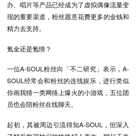
办、唱片等产品已经成为了虚拟偶像流量变
现的重要渠道，粉丝愿意花费更多的金钱和
精力去支持。
氪金还是氪情？
一位A-SOUL粉丝向「不二研究」表示，A-
SOUL经常会和粉丝的连线娱乐，进行类似
你画我猜一类网络上爆火的小游戏，五位团
员也会陪粉丝在线聊天。
起初，其被周边引流得知A-SOUL，但深入