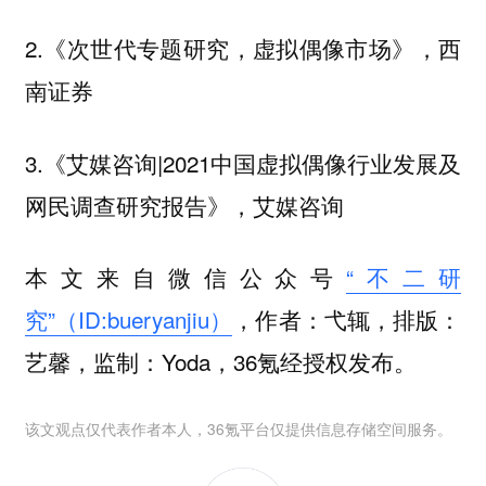
2.《次世代专题研究，虚拟偶像市场》，西
南证券
3.《艾媒咨询|2021中国虚拟偶像行业发展及
网民调查研究报告》，艾媒咨询
本文来自微信公众号
“不二研
究”（ID:bueryanjiu）
，作者：弋辄，排版：
艺馨，监制：Yoda，36氪经授权发布。
该文观点仅代表作者本人，36氪平台仅提供信息存储空间服务。