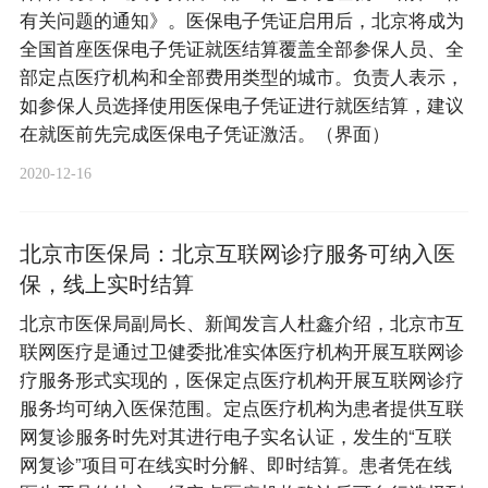
有关问题的通知》。医保电子凭证启用后，北京将成为
全国首座医保电子凭证就医结算覆盖全部参保人员、全
部定点医疗机构和全部费用类型的城市。负责人表示，
如参保人员选择使用医保电子凭证进行就医结算，建议
在就医前先完成医保电子凭证激活。（界面）
2020-12-16
北京市医保局：北京互联网诊疗服务可纳入医
保，线上实时结算
北京市医保局副局长、新闻发言人杜鑫介绍，北京市互
联网医疗是通过卫健委批准实体医疗机构开展互联网诊
疗服务形式实现的，医保定点医疗机构开展互联网诊疗
服务均可纳入医保范围。定点医疗机构为患者提供互联
网复诊服务时先对其进行电子实名认证，发生的“互联
网复诊”项目可在线实时分解、即时结算。患者凭在线