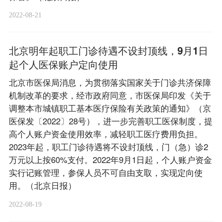
2022-08-21
北京明年起职工门诊待遇不设封顶线，9月1日
起个人医保账户定向使用
北京市医保局消息，为贯彻落实国家关于门诊共济保障
机制改革的要求，经市政府同意，市医保局印发《关于
调整本市城镇职工基本医疗保险有关政策的通知》（京
医保发〔2022〕28号），进一步完善职工医保制度，提
高个人账户资金使用效率，减轻职工医疗费用负担。
2023年起，职工门诊待遇将不设封顶线，门（急）诊2
万元以上按60%支付。2022年9月1日起，个人账户资金
实行记账管理，参保人员不可自由支取，实现定向使
用。（北京日报）
2022-08-19