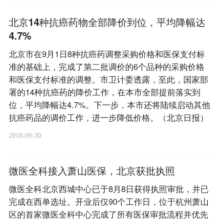
北京14种抗癌药物全部降价到位，平均降幅达
4.7%
北京市在9月1日8种抗癌药调整采购价格和医保支付标
准的基础上，完成了第二批调价的6个品种的采购价格
和医保支付标准的调整。市卫计委透露，至此，国家部
署的14种抗癌药的降价工作，在本市全部提前落实到
位，平均降幅达4.7%。下一步，本市还将陆续启动其他
抗癌药品的调价工作，进一步降低价格。（北京日报）
2018-09-30
微医全科接入萧山医保，北京获批执照
微医全科北京西城中心已于8月8日获得执照审批，并已
完成在西单选址。开业后仅90个工作日，位于杭州萧山
区的首家微医全科中心完成了所有医保审批流程并优先