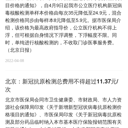
目价格的通知》，自4月9日起我市公立医疗机构新冠病
毒核酸检测单样本价格由每次35元降低至24.9元，混合
检测价格同步由每样本8元降低至5.9元。据市医保局介
绍，该价格为最高政府指导价，公立医疗机构不得上
浮，但可根据自身情况下浮调整，下浮幅度不限。同
时，单纯进行核酸检测的，不收取门诊医事服务费。
（北京日报）
2022-04-08
北京：新冠抗原检测总费用不得超过11.37元/
次
北京市医保局会同市卫生健康委、市财政局、市人力资
源社会保障局印发《关于新增新型冠状病毒抗原检测价
格项目的通知》、市医保局印发《关于新冠病毒抗原检
测及部分药品临时纳入本市基本医疗保险报销范围有关