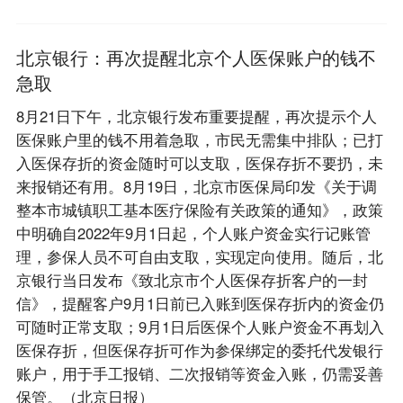
北京银行：再次提醒北京个人医保账户的钱不
急取
8月21日下午，北京银行发布重要提醒，再次提示个人
医保账户里的钱不用着急取，市民无需集中排队；已打
入医保存折的资金随时可以支取，医保存折不要扔，未
来报销还有用。8月19日，北京市医保局印发《关于调
整本市城镇职工基本医疗保险有关政策的通知》，政策
中明确自2022年9月1日起，个人账户资金实行记账管
理，参保人员不可自由支取，实现定向使用。随后，北
京银行当日发布《致北京市个人医保存折客户的一封
信》，提醒客户9月1日前已入账到医保存折内的资金仍
可随时正常支取；9月1日后医保个人账户资金不再划入
医保存折，但医保存折可作为参保绑定的委托代发银行
账户，用于手工报销、二次报销等资金入账，仍需妥善
保管。（北京日报）