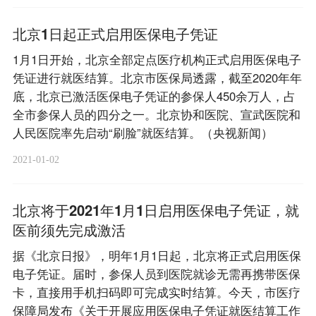
北京1日起正式启用医保电子凭证
1月1日开始，北京全部定点医疗机构正式启用医保电子
凭证进行就医结算。北京市医保局透露，截至2020年年
底，北京已激活医保电子凭证的参保人450余万人，占
全市参保人员的四分之一。北京协和医院、宣武医院和
人民医院率先启动“刷脸”就医结算。（央视新闻）
2021-01-02
北京将于2021年1月1日启用医保电子凭证，就
医前须先完成激活
据《北京日报》，明年1月1日起，北京将正式启用医保
电子凭证。届时，参保人员到医院就诊无需再携带医保
卡，直接用手机扫码即可完成实时结算。今天，市医疗
保障局发布《关于开展应用医保电子凭证就医结算工作