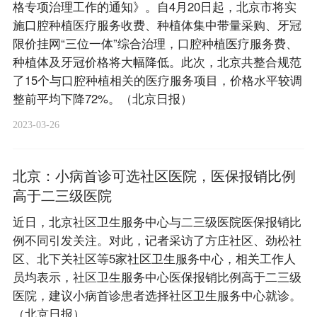
格专项治理工作的通知》。自4月20日起，北京市将实
施口腔种植医疗服务收费、种植体集中带量采购、牙冠
限价挂网“三位一体”综合治理，口腔种植医疗服务费、
种植体及牙冠价格将大幅降低。此次，北京共整合规范
了15个与口腔种植相关的医疗服务项目，价格水平较调
整前平均下降72%。（北京日报）
2023-03-26
北京：小病首诊可选社区医院，医保报销比例
高于二三级医院
近日，北京社区卫生服务中心与二三级医院医保报销比
例不同引发关注。对此，记者采访了方庄社区、劲松社
区、北下关社区等5家社区卫生服务中心，相关工作人
员均表示，社区卫生服务中心医保报销比例高于二三级
医院，建议小病首诊患者选择社区卫生服务中心就诊。
（北京日报）