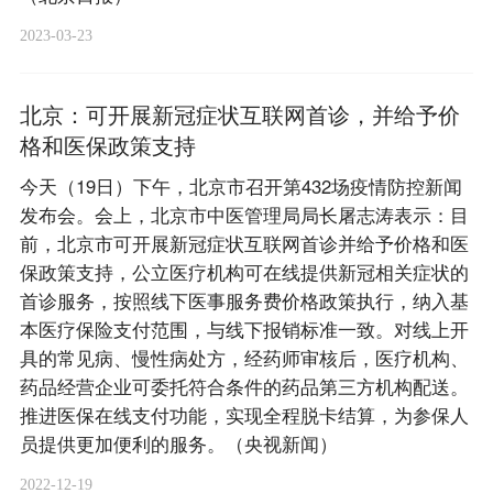
2023-03-23
北京：可开展新冠症状互联网首诊，并给予价
格和医保政策支持
今天（19日）下午，北京市召开第432场疫情防控新闻
发布会。会上，北京市中医管理局局长屠志涛表示：目
前，北京市可开展新冠症状互联网首诊并给予价格和医
保政策支持，公立医疗机构可在线提供新冠相关症状的
首诊服务，按照线下医事服务费价格政策执行，纳入基
本医疗保险支付范围，与线下报销标准一致。对线上开
具的常见病、慢性病处方，经药师审核后，医疗机构、
药品经营企业可委托符合条件的药品第三方机构配送。
推进医保在线支付功能，实现全程脱卡结算，为参保人
员提供更加便利的服务。（央视新闻）
2022-12-19