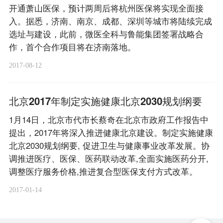
开通萧山医保，预计两周后将杭州医保将实现全面接
入。据悉，济南、南京、成都、深圳等城市将陆续完成
选址与建设，此前，微医全科与鲁能集团签署战略合
作，首个合作项目将在济南落地。
2017-08-12
北京2017年制定实施健康北京2030规划纲要
1月14日，北京市代市长蔡奇在北京市政府工作报告中
提出，2017年将深入推进健康北京建设。制定实施健康
北京2030规划纲要, 促进卫生与健康事业改革发展。协
调推进医疗、医保、医药联动改革,全面实施医药分开,
调整医疗服务价格,推进复合型医保支付方式改革。
2017-01-14