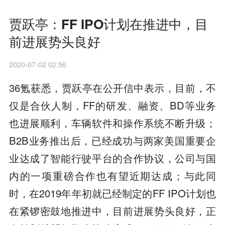
贾跃亭：FF IPO计划在推进中，目
前进展势头良好
2020-07-02 02:56
36氪获悉，贾跃亭在公开信中表示，目前，不
仅是合伙人制，FF的研发、融资、BD等业务
也进展顺利，车辆软件和操作系统不断升级；
B2B业务推出后，已经成功与两家美国重要企
业达成了智能行驶平台的合作协议，公司与国
内的一项重磅合作也有望近期达成；与此同
时，在2019年年初就已经制定的FF IPO计划也
在紧锣密鼓地推进中，目前进展势头良好，正