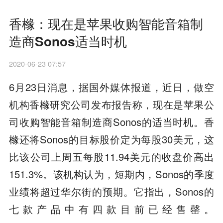
香橼：现在是苹果收购智能音箱制
造商Sonos适当时机
2020-06-23 07:57
6月23日消息，据国外媒体报道，近日，做空
机构香橼研究公司发布报告称，现在是苹果公
司收购智能音箱制造商Sonos的适当时机。香
橼还将Sonos的目标股价定为每股30美元，这
比该公司上周五每股11.94美元的收盘价高出
151.3%。该机构认为，短期内，Sonos的季度
业绩将超过华尔街的预期。它指出，Sonos的
七款产品中有四款目前已经售罄。