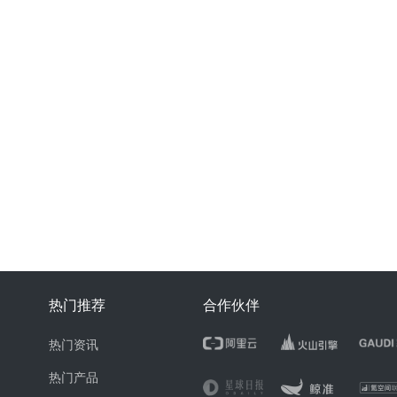
热门推荐
合作伙伴
热门资讯
热门产品