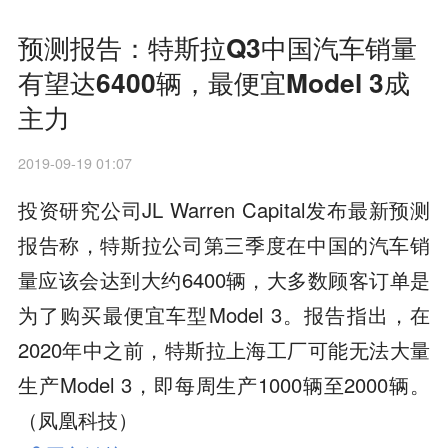
预测报告：特斯拉Q3中国汽车销量
有望达6400辆，最便宜Model 3成
主力
2019-09-19 01:07
投资研究公司JL Warren Capital发布最新预测
报告称，特斯拉公司第三季度在中国的汽车销
量应该会达到大约6400辆，大多数顾客订单是
为了购买最便宜车型Model 3。报告指出，在
2020年中之前，特斯拉上海工厂可能无法大量
生产Model 3，即每周生产1000辆至2000辆。
（凤凰科技）