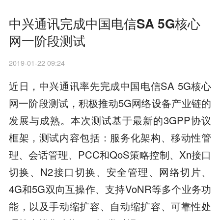
中兴通讯完成中国电信SA 5G核心
网一阶段测试
2019-01-22 09:24
近日，中兴通讯率先完成中国电信SA 5G核心
网一阶段测试，积极推动5G网络设备产业链的
发展与成熟。本次测试基于最新的3GPP协议
框架，测试内容包括：服务化架构、移动性管
理、会话管理、PCC和QoS策略控制、Xn接口
切换、N2接口切换、安全管理、网络切片、
4G和5G双向互操作、支持VoNR等多个业务功
能，以及手动缩扩容、自动缩扩容、可靠性处