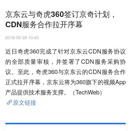
京东云与奇虎360签订京奇计划，
CDN服务合作拉开序幕
2018-09-29 10:43
近日奇虎360完成了针对京东云CDN服务协议
的全部质量审核，并签署了CDN服务采购协
议。至此，奇虎360与京东云的CDN服务合作
正式拉开序幕，京东云将为360旗下的视频App
产品提供技术服务支撑。（TechWeb）
原文链接