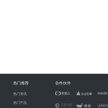
热门推荐
合作伙伴
热门资讯
热门产品