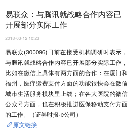
易联众：与腾讯就战略合作内容已
开展部分实际工作
2018-03-12 10:23
易联众(300096)日前在接受机构调研时表示，
与腾讯就战略合作内容已开展部分实际工作，
比如在微信上具体有两方面的合作：在厦门和
福州，医疗缴费支付方面的功能很快会在微信
城市生活服务模块里上线；在各大医院的微信
公众号方面，也在积极推进医保移动支付方面
的工作。（证券时报·e公司）
原文链接