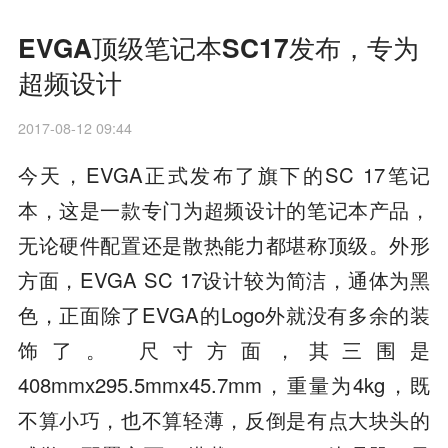
EVGA顶级笔记本SC17发布，专为
超频设计
2017-08-12 09:44
今天，EVGA正式发布了旗下的SC 17笔记
本，这是一款专门为超频设计的笔记本产品，
无论硬件配置还是散热能力都堪称顶级。外形
方面，EVGA SC 17设计较为简洁，通体为黑
色，正面除了EVGA的Logo外就没有多余的装
饰了。 尺寸方面，其三围是
408mmx295.5mmx45.7mm，重量为4kg，既
不算小巧，也不算轻薄，反倒是有点大块头的