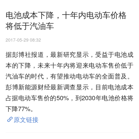
电池成本下降，十年内电动车价格
将低于汽油车
2017-05-29 08:32
据彭博社报道，最新研究显示，受益于电池成
本的下降，未来十年内将迎来电动车售价低于
汽油车的时代，有望推动电动车的全面普及。
彭博新能源财经最新调查显示，目前电池成本
占据电动车售价的50%，到2030年电池价格将
下降77%。
原文链接