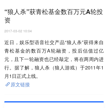
“狼人杀”获青松基金数百万元A轮投
资
2017-03-02 10:04
近日，娱乐型语音社交产品“狼人杀”获得来自
青松基金的数百万A轮融资，投后估值过亿
元，且下一轮融资也已经敲定，将在两周内进
行。据了解，狼人杀（狼人游戏）于2011年1
月1日正式上线。
原文链接