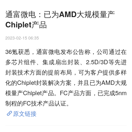
通富微电：已为AMD大规模量产
Chiplet产品
2023-02-15 06:35
36氪获悉，通富微电发布公告称，公司通过在
多芯片组件、集成扇出封装、2.5D/3D等先进
封装技术方面的提前布局，可为客户提供多样
化的Chiplet封装解决方案，并且已为AMD大规
模量产Chiplet产品。FC产品方面，已完成5nm
制程的FC技术产品认证。
原文链接