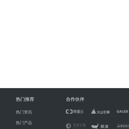
热门推荐
合作伙伴
热门资讯
热门产品