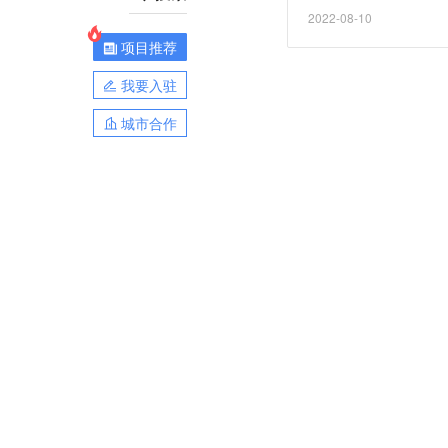
2022-08-10
项目推荐
我要入驻
城市合作