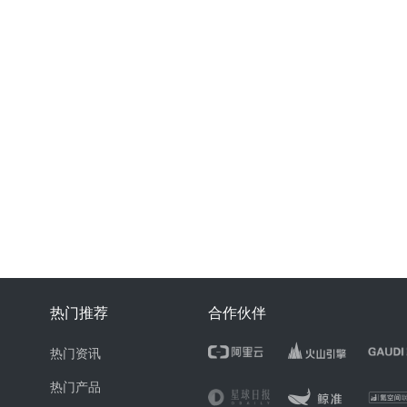
热门推荐
合作伙伴
热门资讯
热门产品