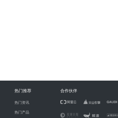
热门推荐
合作伙伴
热门资讯
热门产品