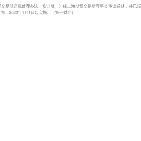
货交易所违规处理办法（修订版）》经上海期货交易所理事会审议通过，并已报
布，2022年1月1日起实施。（第一财经）