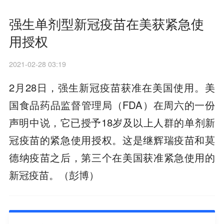
强生单剂型新冠疫苗在美获紧急使
用授权
2021-02-28 03:19
2月28日，强生新冠疫苗获准在美国使用。美
国食品药品监督管理局（FDA）在周六的一份
声明中说，它已授予18岁及以上人群的单剂新
冠疫苗的紧急使用授权。这是继辉瑞疫苗和莫
德纳疫苗之后，第三个在美国获准紧急使用的
新冠疫苗。（彭博）