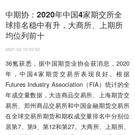
中期协：2020年中国4家期交所全
球排名稳中有升，大商所、上期所
均位列前十
2021-02-10 02:53
36氪获悉，据中国期货业协会获消息，2020
年，中国4家期货交易所表现良好。根据
Futures Industry Association（FIA）统计的全
年成交量数据，大连商品交易所、上海期货交
易所、郑州商品交易所和中国金融期货交易所
在全球交易所期货和期权成交量排名中分别位
居第7、第9、第12和第27。大商所、上期所、