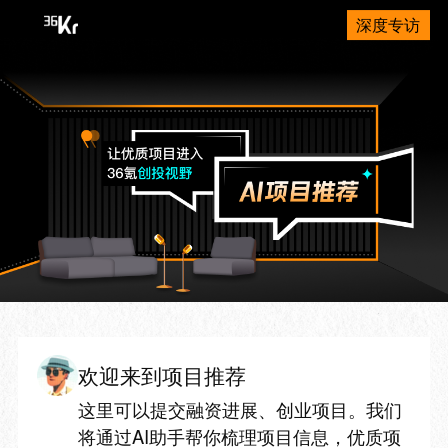
深度专访
欢迎来到项目推荐
这里可以提交融资进展、创业项目。我们
将通过AI助手帮你梳理项目信息，优质项