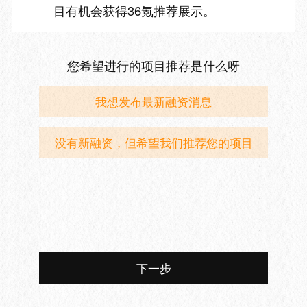
目有机会获得36氪推荐展示。
您希望进行的项目推荐是什么呀
我想发布最新融资消息
没有新融资，但希望我们推荐您的项目
下一步