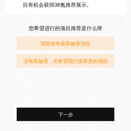
目有机会获得36氪推荐展示。
您希望进行的项目推荐是什么呀
我想发布最新融资消息
没有新融资，但希望我们推荐您的项目
下一步