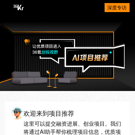
深度专访
欢迎来到项目推荐
这里可以提交融资进展、创业项目。我们
将通过AI助手帮你梳理项目信息，优质项