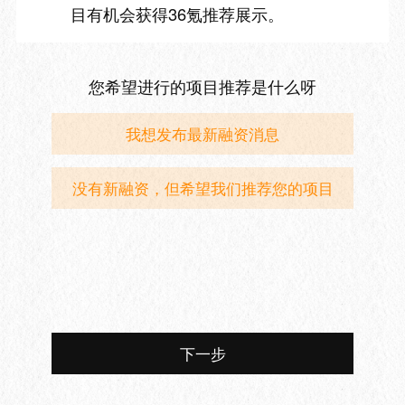
目有机会获得36氪推荐展示。
您希望进行的项目推荐是什么呀
我想发布最新融资消息
没有新融资，但希望我们推荐您的项目
下一步