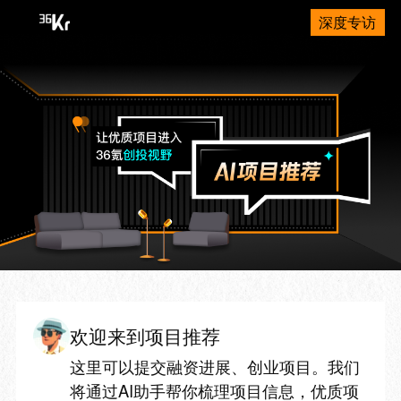
深度专访
欢迎来到项目推荐
这里可以提交融资进展、创业项目。我们
将通过AI助手帮你梳理项目信息，优质项