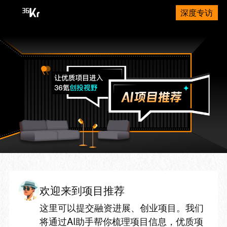
深度专访
欢迎来到项目推荐
这里可以提交融资进展、创业项目。我们
将通过AI助手帮你梳理项目信息，优质项