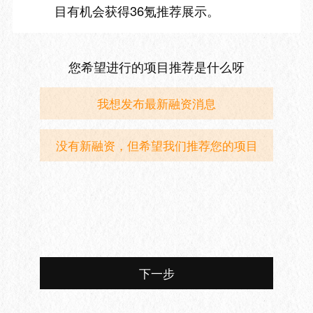
目有机会获得36氪推荐展示。
您希望进行的项目推荐是什么呀
我想发布最新融资消息
没有新融资，但希望我们推荐您的项目
下一步