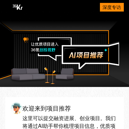
深度专访
欢迎来到项目推荐
这里可以提交融资进展、创业项目。我们
将通过AI助手帮你梳理项目信息，优质项