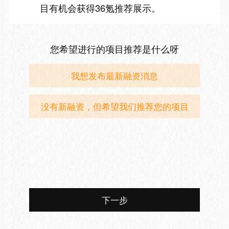
目有机会获得36氪推荐展示。
您希望进行的项目推荐是什么呀
我想发布最新融资消息
没有新融资，但希望我们推荐您的项目
下一步