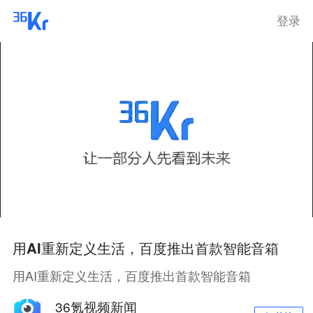
登录
用AI重新定义生活，百度推出首款智能音箱
用AI重新定义生活，百度推出首款智能音箱
36氪视频新闻