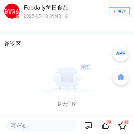
Foodaily每日食品
关注
2025-05-13 09:43:18
评论区
暂无评论
78
12
写评论...