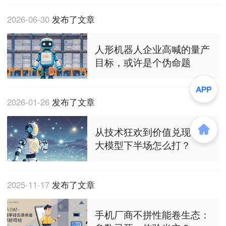
2026-06-30
发布了文章
人形机器人企业高喊的量产
目标，或许是个伪命题
2026-01-26
发布了文章
从技术狂欢到价值兑现，AI
大模型下半场怎么打？
2025-11-17
发布了文章
手机厂商不拼性能卷生态：