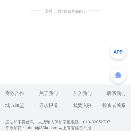
喂喂，你碰到我的底线了
商务合作
关于我们
加入我们
联系我们
城市加盟
寻求报道
我要入驻
投资者关系
违法和不良信息、未成年人保护举报电话：010-89650707
举报邮箱：jubao@36kr.com 网上有害信息举报