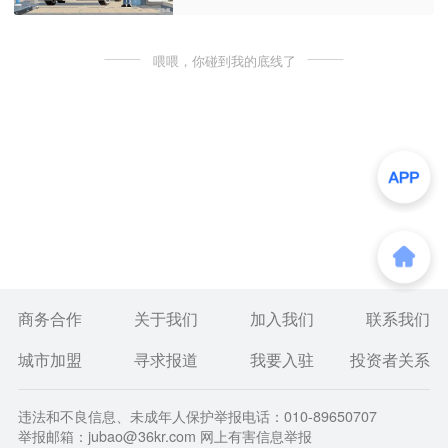
喂喂，你碰到我的底线了
商务合作
关于我们
加入我们
联系我们
城市加盟
寻求报道
我要入驻
投资者关系
违法和不良信息、未成年人保护举报电话：010-89650707
举报邮箱：jubao@36kr.com 网上有害信息举报